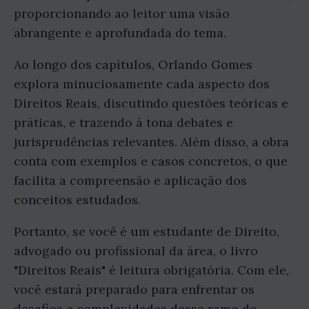
proporcionando ao leitor uma visão
abrangente e aprofundada do tema.
Ao longo dos capítulos, Orlando Gomes
explora minuciosamente cada aspecto dos
Direitos Reais, discutindo questões teóricas e
práticas, e trazendo à tona debates e
jurisprudências relevantes. Além disso, a obra
conta com exemplos e casos concretos, o que
facilita a compreensão e aplicação dos
conceitos estudados.
Portanto, se você é um estudante de Direito,
advogado ou profissional da área, o livro
"Direitos Reais" é leitura obrigatória. Com ele,
você estará preparado para enfrentar os
desafios e complexidades desse ramo do