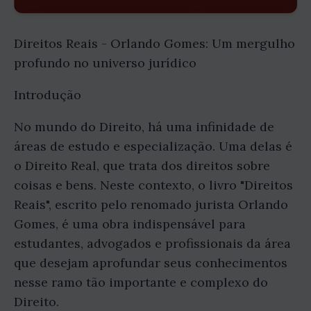
Direitos Reais - Orlando Gomes: Um mergulho
profundo no universo jurídico
Introdução
No mundo do Direito, há uma infinidade de
áreas de estudo e especialização. Uma delas é
o Direito Real, que trata dos direitos sobre
coisas e bens. Neste contexto, o livro "Direitos
Reais", escrito pelo renomado jurista Orlando
Gomes, é uma obra indispensável para
estudantes, advogados e profissionais da área
que desejam aprofundar seus conhecimentos
nesse ramo tão importante e complexo do
Direito.