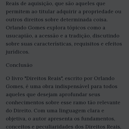
Reais de aquisição, que são aqueles que
permitem ao titular adquirir a propriedade ou
outros direitos sobre determinada coisa.
Orlando Gomes explora tópicos como a
usucapião, a acessão e a tradição, discutindo
sobre suas características, requisitos e efeitos
jurídicos.
Conclusão
O livro "Direitos Reais", escrito por Orlando
Gomes, é uma obra indispensável para todos
aqueles que desejam aprofundar seus
conhecimentos sobre esse ramo tão relevante
do Direito. Com uma linguagem clara e
objetiva, o autor apresenta os fundamentos,
conceitos e peculiaridades dos Direitos Reais,