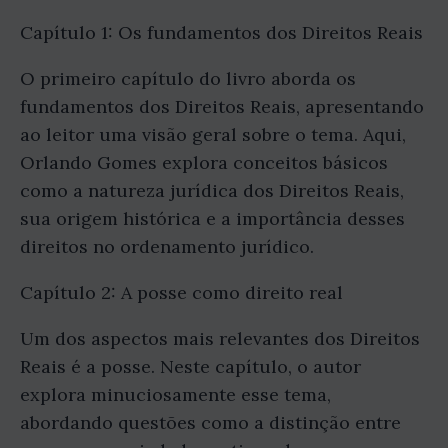
Capítulo 1: Os fundamentos dos Direitos Reais
O primeiro capítulo do livro aborda os
fundamentos dos Direitos Reais, apresentando
ao leitor uma visão geral sobre o tema. Aqui,
Orlando Gomes explora conceitos básicos
como a natureza jurídica dos Direitos Reais,
sua origem histórica e a importância desses
direitos no ordenamento jurídico.
Capítulo 2: A posse como direito real
Um dos aspectos mais relevantes dos Direitos
Reais é a posse. Neste capítulo, o autor
explora minuciosamente esse tema,
abordando questões como a distinção entre