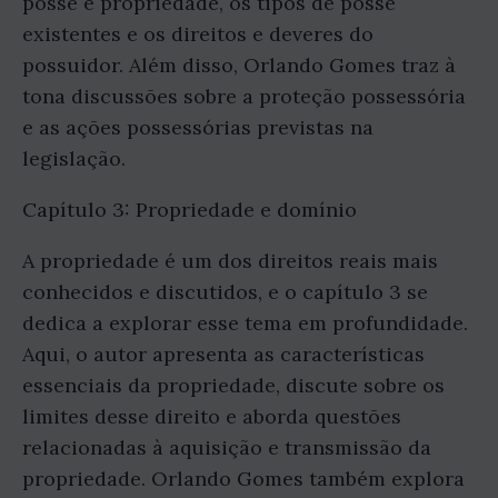
posse e propriedade, os tipos de posse
existentes e os direitos e deveres do
possuidor. Além disso, Orlando Gomes traz à
tona discussões sobre a proteção possessória
e as ações possessórias previstas na
legislação.
Capítulo 3: Propriedade e domínio
A propriedade é um dos direitos reais mais
conhecidos e discutidos, e o capítulo 3 se
dedica a explorar esse tema em profundidade.
Aqui, o autor apresenta as características
essenciais da propriedade, discute sobre os
limites desse direito e aborda questões
relacionadas à aquisição e transmissão da
propriedade. Orlando Gomes também explora