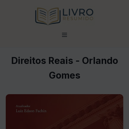
Direitos Reais - Orlando
Gomes