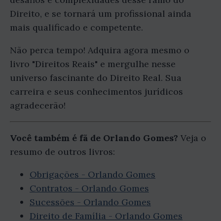
Direito, e se tornará um profissional ainda
mais qualificado e competente.
Não perca tempo! Adquira agora mesmo o
livro "Direitos Reais" e mergulhe nesse
universo fascinante do Direito Real. Sua
carreira e seus conhecimentos jurídicos
agradecerão!
Você também é fã de Orlando Gomes?
Veja o
resumo de outros livros:
Obrigações - Orlando Gomes
Contratos - Orlando Gomes
Sucessões - Orlando Gomes
Direito de Família - Orlando Gomes