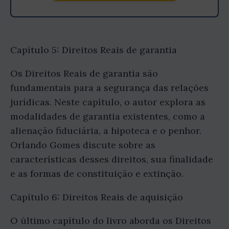
Capítulo 5: Direitos Reais de garantia
Os Direitos Reais de garantia são
fundamentais para a segurança das relações
jurídicas. Neste capítulo, o autor explora as
modalidades de garantia existentes, como a
alienação fiduciária, a hipoteca e o penhor.
Orlando Gomes discute sobre as
características desses direitos, sua finalidade
e as formas de constituição e extinção.
Capítulo 6: Direitos Reais de aquisição
O último capítulo do livro aborda os Direitos