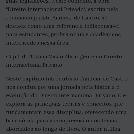
suas legislações. Neste contexto, a obra
"Direito Internacional Privado", escrita pelo
renomado jurista Amilcar de Castro, se
destaca como uma referência indispensável
para estudantes, profissionais e acadêmicos
interessados nessa área.
Capítulo 1: Uma Visão Abrangente do Direito
Internacional Privado
Neste capítulo introdutório, Amilcar de Castro
nos conduz por uma jornada pela história e
evolução do Direito Internacional Privado. Ele
explora as principais teorias e conceitos que
fundamentam essa disciplina, oferecendo uma
base sólida para a compreensão dos temas
abordados ao longo do livro. O autor utiliza