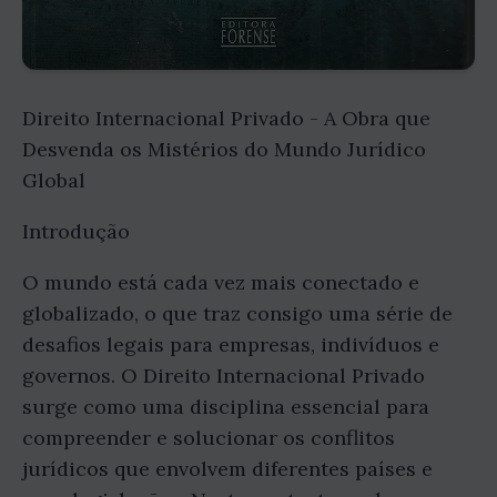
Direito Internacional Privado - A Obra que
Desvenda os Mistérios do Mundo Jurídico
Global
Introdução
O mundo está cada vez mais conectado e
globalizado, o que traz consigo uma série de
desafios legais para empresas, indivíduos e
governos. O Direito Internacional Privado
surge como uma disciplina essencial para
compreender e solucionar os conflitos
jurídicos que envolvem diferentes países e