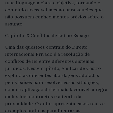
uma linguagem clara e objetiva, tornando o
conteúdo acessível mesmo para aqueles que
não possuem conhecimentos prévios sobre o
assunto.
Capítulo 2: Conflitos de Lei no Espaço
Uma das questões centrais do Direito
Internacional Privado é a resolução de
conflitos de lei entre diferentes sistemas
jurídicos. Neste capítulo, Amilcar de Castro
explora as diferentes abordagens adotadas
pelos países para resolver essas situações,
como a aplicação da lei mais favorável, a regra
da lex loci contractus e a teoria da
proximidade. O autor apresenta casos reais e
exemplos práticos para ilustrar as