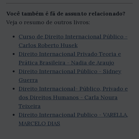
Você também é fã de assunto relacionado?
Veja o resumo de outros livros:
Curso de Direito Internacional Público -
Carlos Roberto Husek
Direito Internacional Privado Teoria e
Prática Brasileira - Nadia de Araujo
Direito Internacional Público - Sidney
Guerra
Direito Internacional- Público, Privado e
dos Direitos Humanos - Carla Noura
Teixeira
Direito Internacional Publico - VARELLA,
MARCELO DIAS