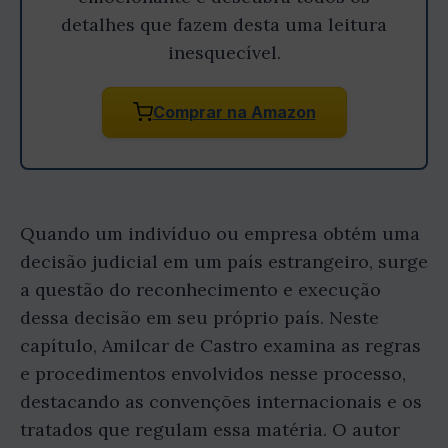
detalhes que fazem desta uma leitura
inesquecível.
Comprar na Amazon
Quando um indivíduo ou empresa obtém uma
decisão judicial em um país estrangeiro, surge
a questão do reconhecimento e execução
dessa decisão em seu próprio país. Neste
capítulo, Amilcar de Castro examina as regras
e procedimentos envolvidos nesse processo,
destacando as convenções internacionais e os
tratados que regulam essa matéria. O autor