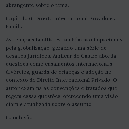
abrangente sobre o tema.
Capítulo 6: Direito Internacional Privado e a
Família
As relações familiares também são impactadas
pela globalização, gerando uma série de
desafios jurídicos. Amilcar de Castro aborda
questões como casamentos internacionais,
divórcios, guarda de crianças e adoção no
contexto do Direito Internacional Privado. O
autor examina as convenções e tratados que
regem essas questões, oferecendo uma visão
clara e atualizada sobre o assunto.
Conclusão