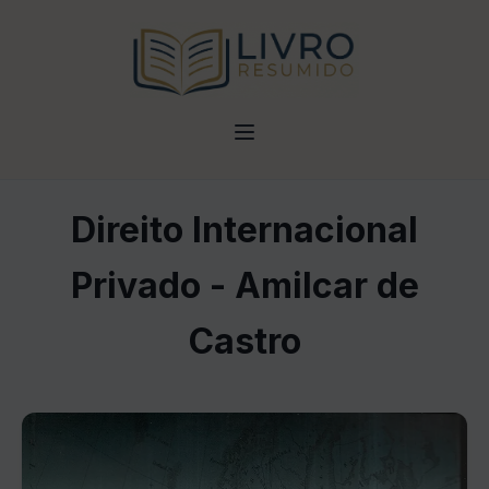
Direito Internacional
Privado - Amilcar de
Castro