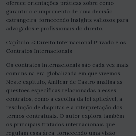
oferece orientações práticas sobre como
garantir o cumprimento de uma decisão
estrangeira, fornecendo insights valiosos para
advogados e profissionais do direito.
Capítulo 5: Direito Internacional Privado e os
Contratos Internacionais
Os contratos internacionais são cada vez mais
comuns na era globalizada em que vivemos.
Neste capítulo, Amilcar de Castro analisa as
questões específicas relacionadas a esses
contratos, como a escolha da lei aplicável, a
resolução de disputas e a interpretação dos
termos contratuais. O autor explora também
os principais tratados internacionais que
regulam essa área, fornecendo uma visão