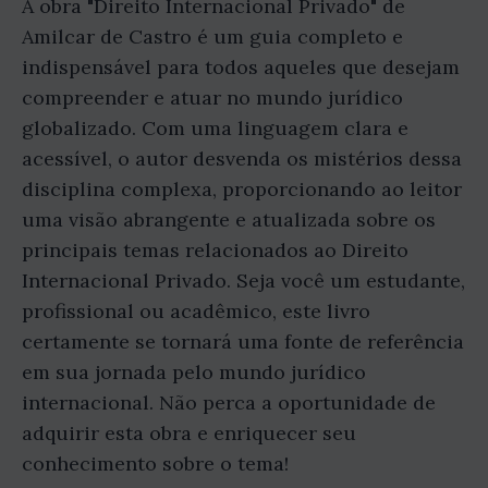
A obra "Direito Internacional Privado" de
Amilcar de Castro é um guia completo e
indispensável para todos aqueles que desejam
compreender e atuar no mundo jurídico
globalizado. Com uma linguagem clara e
acessível, o autor desvenda os mistérios dessa
disciplina complexa, proporcionando ao leitor
uma visão abrangente e atualizada sobre os
principais temas relacionados ao Direito
Internacional Privado. Seja você um estudante,
profissional ou acadêmico, este livro
certamente se tornará uma fonte de referência
em sua jornada pelo mundo jurídico
internacional. Não perca a oportunidade de
adquirir esta obra e enriquecer seu
conhecimento sobre o tema!