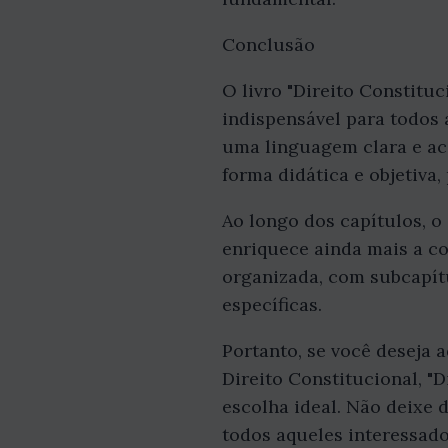
Conclusão
O livro "Direito Constitu
indispensável para todos
uma linguagem clara e ace
forma didática e objetiva
Ao longo dos capítulos, o
enriquece ainda mais a c
organizada, com subcapítu
específicas.
Portanto, se você deseja 
Direito Constitucional, "
escolha ideal. Não deixe d
todos aqueles interessado