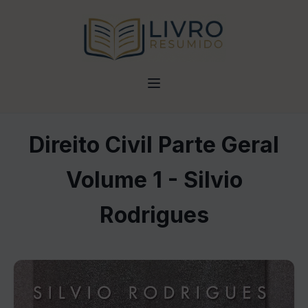
Direito Civil Parte Geral
Volume 1 - Silvio
Rodrigues