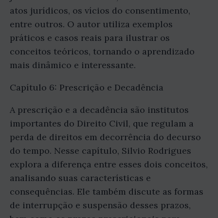
atos jurídicos, os vícios do consentimento,
entre outros. O autor utiliza exemplos
práticos e casos reais para ilustrar os
conceitos teóricos, tornando o aprendizado
mais dinâmico e interessante.
Capítulo 6: Prescrição e Decadência
A prescrição e a decadência são institutos
importantes do Direito Civil, que regulam a
perda de direitos em decorrência do decurso
do tempo. Nesse capítulo, Silvio Rodrigues
explora a diferença entre esses dois conceitos,
analisando suas características e
consequências. Ele também discute as formas
de interrupção e suspensão desses prazos,