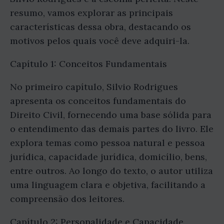
resumo, vamos explorar as principais
características dessa obra, destacando os
motivos pelos quais você deve adquiri-la.
Capítulo 1: Conceitos Fundamentais
No primeiro capítulo, Silvio Rodrigues
apresenta os conceitos fundamentais do
Direito Civil, fornecendo uma base sólida para
o entendimento das demais partes do livro. Ele
explora temas como pessoa natural e pessoa
jurídica, capacidade jurídica, domicílio, bens,
entre outros. Ao longo do texto, o autor utiliza
uma linguagem clara e objetiva, facilitando a
compreensão dos leitores.
Capítulo 2: Personalidade e Capacidade