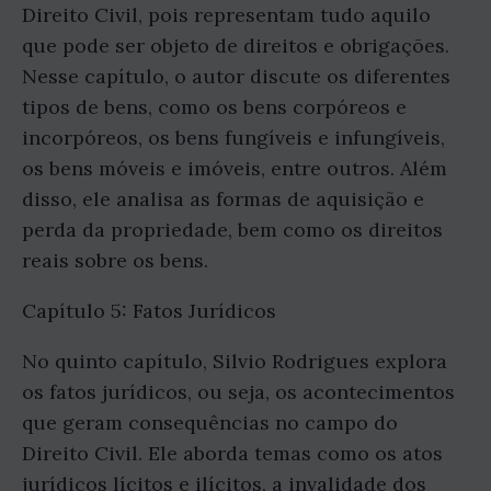
Direito Civil, pois representam tudo aquilo
que pode ser objeto de direitos e obrigações.
Nesse capítulo, o autor discute os diferentes
tipos de bens, como os bens corpóreos e
incorpóreos, os bens fungíveis e infungíveis,
os bens móveis e imóveis, entre outros. Além
disso, ele analisa as formas de aquisição e
perda da propriedade, bem como os direitos
reais sobre os bens.
Capítulo 5: Fatos Jurídicos
No quinto capítulo, Silvio Rodrigues explora
os fatos jurídicos, ou seja, os acontecimentos
que geram consequências no campo do
Direito Civil. Ele aborda temas como os atos
jurídicos lícitos e ilícitos, a invalidade dos