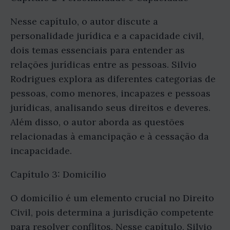
Nesse capítulo, o autor discute a
personalidade jurídica e a capacidade civil,
dois temas essenciais para entender as
relações jurídicas entre as pessoas. Silvio
Rodrigues explora as diferentes categorias de
pessoas, como menores, incapazes e pessoas
jurídicas, analisando seus direitos e deveres.
Além disso, o autor aborda as questões
relacionadas à emancipação e à cessação da
incapacidade.
Capítulo 3: Domicílio
O domicílio é um elemento crucial no Direito
Civil, pois determina a jurisdição competente
para resolver conflitos. Nesse capítulo, Silvio