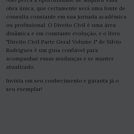
obra única, que certamente será uma fonte de
consulta constante em sua jornada acadêmica
ou profissional. O Direito Civil é uma área
dinâmica e em constante evolução, e o livro
"Direito Civil Parte Geral Volume 1" de Silvio
Rodrigues é um guia confiável para
acompanhar essas mudanças e se manter
atualizado.
Invista em seu conhecimento e garanta já o
seu exemplar!