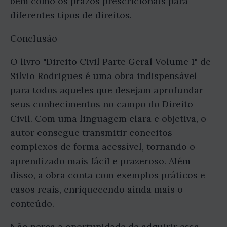
bem como os prazos prescricionais para
diferentes tipos de direitos.
Conclusão
O livro "Direito Civil Parte Geral Volume 1" de
Silvio Rodrigues é uma obra indispensável
para todos aqueles que desejam aprofundar
seus conhecimentos no campo do Direito
Civil. Com uma linguagem clara e objetiva, o
autor consegue transmitir conceitos
complexos de forma acessível, tornando o
aprendizado mais fácil e prazeroso. Além
disso, a obra conta com exemplos práticos e
casos reais, enriquecendo ainda mais o
conteúdo.
Não perca a oportunidade de adquirir essa