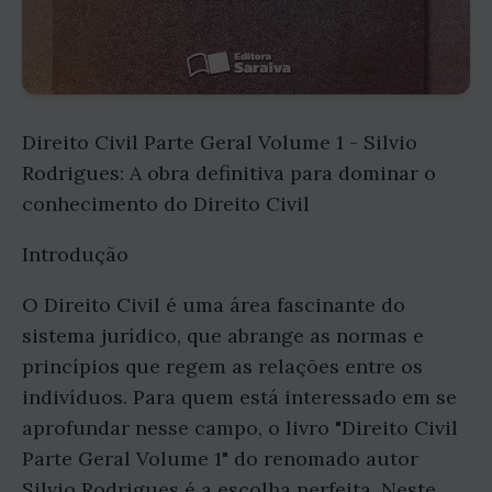
Direito Civil Parte Geral Volume 1 - Silvio
Rodrigues: A obra definitiva para dominar o
conhecimento do Direito Civil
Introdução
O Direito Civil é uma área fascinante do
sistema jurídico, que abrange as normas e
princípios que regem as relações entre os
indivíduos. Para quem está interessado em se
aprofundar nesse campo, o livro "Direito Civil
Parte Geral Volume 1" do renomado autor
Silvio Rodrigues é a escolha perfeita. Neste