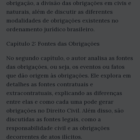
obrigação, a divisão das obrigações em civis e
naturais, além de discutir as diferentes
modalidades de obrigações existentes no
ordenamento jurídico brasileiro.
Capítulo 2: Fontes das Obrigações
No segundo capítulo, o autor analisa as fontes
das obrigações, ou seja, os eventos ou fatos
que dão origem às obrigações. Ele explora em
detalhes as fontes contratuais e
extracontratuais, explicando as diferenças
entre elas e como cada uma pode gerar
obrigações no Direito Civil. Além disso, são
discutidas as fontes legais, como a
responsabilidade civil e as obrigações
decorrentes de atos ilícitos.