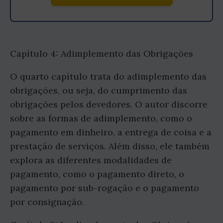
Capítulo 4: Adimplemento das Obrigações
O quarto capítulo trata do adimplemento das
obrigações, ou seja, do cumprimento das
obrigações pelos devedores. O autor discorre
sobre as formas de adimplemento, como o
pagamento em dinheiro, a entrega de coisa e a
prestação de serviços. Além disso, ele também
explora as diferentes modalidades de
pagamento, como o pagamento direto, o
pagamento por sub-rogação e o pagamento
por consignação.