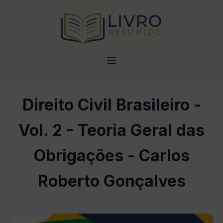
Direito Civil Brasileiro -
Vol. 2 - Teoria Geral das
Obrigações - Carlos
Roberto Gonçalves