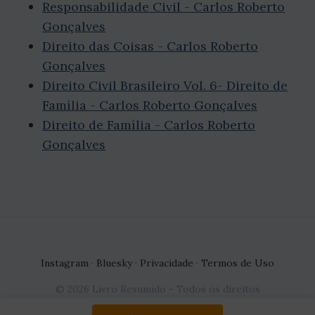
Responsabilidade Civil - Carlos Roberto
Gonçalves
Direito das Coisas - Carlos Roberto
Gonçalves
Direito Civil Brasileiro Vol. 6- Direito de
Família - Carlos Roberto Gonçalves
Direito de Família - Carlos Roberto
Gonçalves
Instagram
·
Bluesky
·
Privacidade
·
Termos de Uso
© 2026 Livro Resumido - Todos os direitos
reservados.