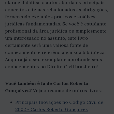
clara e didática, o autor aborda os principais
conceitos e temas relacionados às obrigações,
fornecendo exemplos práticos e análises
jurídicas fundamentadas. Se você é estudante,
profissional da área jurídica ou simplesmente
um interessado no assunto, este livro
certamente será uma valiosa fonte de
conhecimento e referência em sua biblioteca.
Adquira já o seu exemplar e aprofunde seus
conhecimentos no Direito Civil brasileiro!
Você também é fã de Carlos Roberto
Gonçalves?
Veja o resumo de outros livros:
Principais Inovações no Código Civil de
2002 - Carlos Roberto Gonçalves