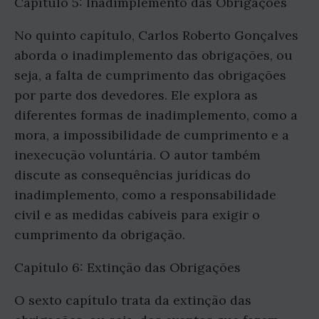
Capítulo 5: Inadimplemento das Obrigações
No quinto capítulo, Carlos Roberto Gonçalves
aborda o inadimplemento das obrigações, ou
seja, a falta de cumprimento das obrigações
por parte dos devedores. Ele explora as
diferentes formas de inadimplemento, como a
mora, a impossibilidade de cumprimento e a
inexecução voluntária. O autor também
discute as consequências jurídicas do
inadimplemento, como a responsabilidade
civil e as medidas cabíveis para exigir o
cumprimento da obrigação.
Capítulo 6: Extinção das Obrigações
O sexto capítulo trata da extinção das