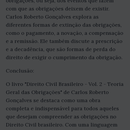
obrigações, ou seja, dos eventos que fazem
com que as obrigações deixem de existir.
Carlos Roberto Gonçalves explora as
diferentes formas de extinção das obrigações,
como o pagamento, a novação, a compensação
e a remissão. Ele também discute a prescrição
e a decadência, que são formas de perda do
direito de exigir o cumprimento da obrigação.
Conclusão:
O livro "Direito Civil Brasileiro - Vol. 2 - Teoria
Geral das Obrigações" de Carlos Roberto
Gonçalves se destaca como uma obra
completa e indispensável para todos aqueles
que desejam compreender as obrigações no
Direito Civil brasileiro. Com uma linguagem