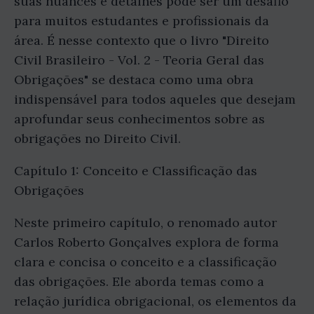
suas nuances e detalhes pode ser um desafio
para muitos estudantes e profissionais da
área. É nesse contexto que o livro "Direito
Civil Brasileiro - Vol. 2 - Teoria Geral das
Obrigações" se destaca como uma obra
indispensável para todos aqueles que desejam
aprofundar seus conhecimentos sobre as
obrigações no Direito Civil.
Capítulo 1: Conceito e Classificação das
Obrigações
Neste primeiro capítulo, o renomado autor
Carlos Roberto Gonçalves explora de forma
clara e concisa o conceito e a classificação
das obrigações. Ele aborda temas como a
relação jurídica obrigacional, os elementos da