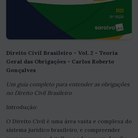
Direito Civil Brasileiro - Vol. 2 - Teoria
Geral das Obrigações - Carlos Roberto
Gonçalves
Um guia completo para entender as obrigações
no Direito Civil Brasileiro
Introdução:
O Direito Civil é uma área vasta e complexa do
sistema jurídico brasileiro, e compreender