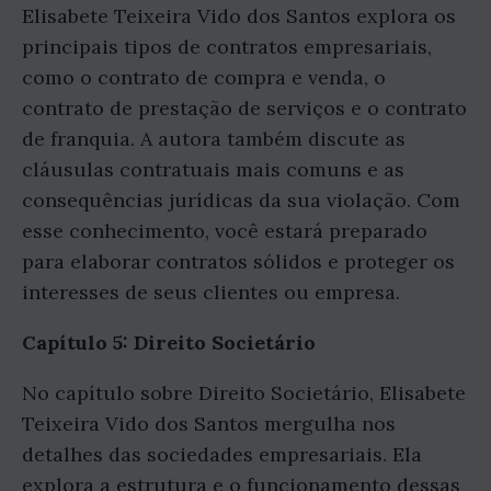
Elisabete Teixeira Vido dos Santos explora os
principais tipos de contratos empresariais,
como o contrato de compra e venda, o
contrato de prestação de serviços e o contrato
de franquia. A autora também discute as
cláusulas contratuais mais comuns e as
consequências jurídicas da sua violação. Com
esse conhecimento, você estará preparado
para elaborar contratos sólidos e proteger os
interesses de seus clientes ou empresa.
Capítulo 5: Direito Societário
No capítulo sobre Direito Societário, Elisabete
Teixeira Vido dos Santos mergulha nos
detalhes das sociedades empresariais. Ela
explora a estrutura e o funcionamento dessas