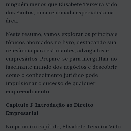
ninguém menos que Elisabete Teixeira Vido
dos Santos, uma renomada especialista na
área.
Neste resumo, vamos explorar os principais
tópicos abordados no livro, destacando sua
relevância para estudantes, advogados e
empresários. Prepare-se para mergulhar no
fascinante mundo dos negócios e descobrir
como o conhecimento jurídico pode
impulsionar o sucesso de qualquer
empreendimento.
Capítulo 1: Introdução ao Direito
Empresarial
No primeiro capítulo, Elisabete Teixeira Vido