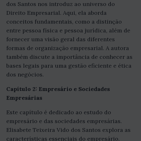
dos Santos nos introduz ao universo do
Direito Empresarial. Aqui, ela aborda
conceitos fundamentais, como a distinção
entre pessoa física e pessoa jurídica, além de
fornecer uma visão geral das diferentes
formas de organização empresarial. A autora
também discute a importância de conhecer as
bases legais para uma gestão eficiente e ética
dos negócios.
Capítulo 2: Empresário e Sociedades
Empresárias
Este capítulo é dedicado ao estudo do
empresário e das sociedades empresárias.
Elisabete Teixeira Vido dos Santos explora as
características essenciais do empresário,