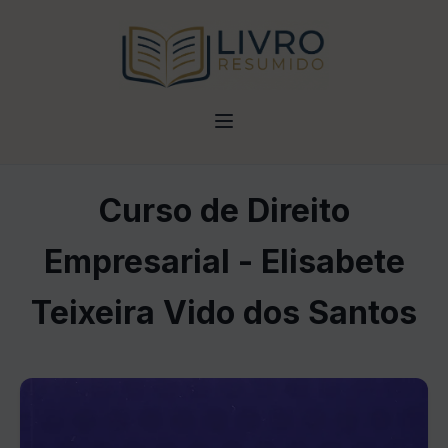
Curso de Direito
Empresarial - Elisabete
Teixeira Vido dos Santos