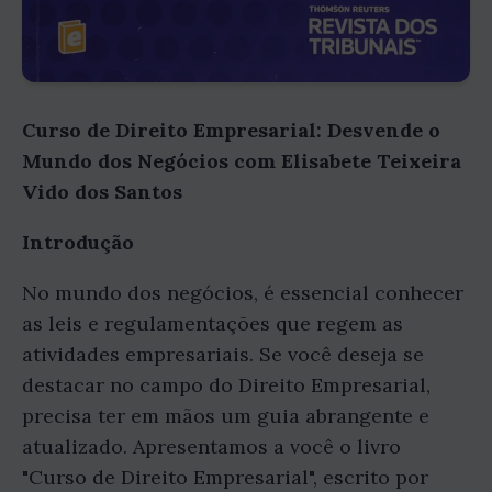
Curso de Direito Empresarial: Desvende o
Mundo dos Negócios com Elisabete Teixeira
Vido dos Santos
Introdução
No mundo dos negócios, é essencial conhecer
as leis e regulamentações que regem as
atividades empresariais. Se você deseja se
destacar no campo do Direito Empresarial,
precisa ter em mãos um guia abrangente e
atualizado. Apresentamos a você o livro
"Curso de Direito Empresarial", escrito por