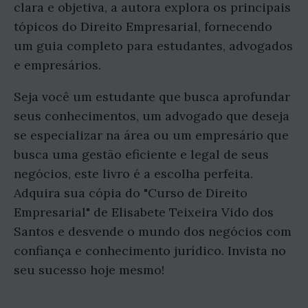
clara e objetiva, a autora explora os principais
tópicos do Direito Empresarial, fornecendo
um guia completo para estudantes, advogados
e empresários.
Seja você um estudante que busca aprofundar
seus conhecimentos, um advogado que deseja
se especializar na área ou um empresário que
busca uma gestão eficiente e legal de seus
negócios, este livro é a escolha perfeita.
Adquira sua cópia do "Curso de Direito
Empresarial" de Elisabete Teixeira Vido dos
Santos e desvende o mundo dos negócios com
confiança e conhecimento jurídico. Invista no
seu sucesso hoje mesmo!