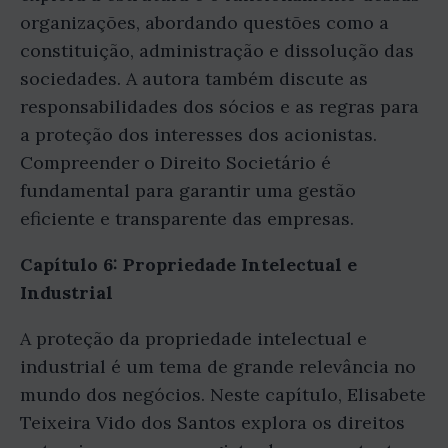
organizações, abordando questões como a
constituição, administração e dissolução das
sociedades. A autora também discute as
responsabilidades dos sócios e as regras para
a proteção dos interesses dos acionistas.
Compreender o Direito Societário é
fundamental para garantir uma gestão
eficiente e transparente das empresas.
Capítulo 6: Propriedade Intelectual e
Industrial
A proteção da propriedade intelectual e
industrial é um tema de grande relevância no
mundo dos negócios. Neste capítulo, Elisabete
Teixeira Vido dos Santos explora os direitos