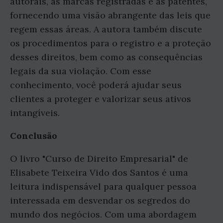
autorais, as marcas registradas e as patentes,
fornecendo uma visão abrangente das leis que
regem essas áreas. A autora também discute
os procedimentos para o registro e a proteção
desses direitos, bem como as consequências
legais da sua violação. Com esse
conhecimento, você poderá ajudar seus
clientes a proteger e valorizar seus ativos
intangíveis.
Conclusão
O livro "Curso de Direito Empresarial" de
Elisabete Teixeira Vido dos Santos é uma
leitura indispensável para qualquer pessoa
interessada em desvendar os segredos do
mundo dos negócios. Com uma abordagem