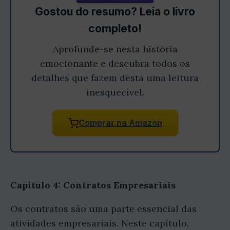
Gostou do resumo? Leia o livro
completo!
Aprofunde-se nesta história
emocionante e descubra todos os
detalhes que fazem desta uma leitura
inesquecível.
Comprar na Amazon
Capítulo 4: Contratos Empresariais
Os contratos são uma parte essencial das
atividades empresariais. Neste capítulo,