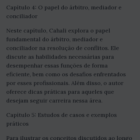
Capítulo 4: O papel do árbitro, mediador e
conciliador
Neste capítulo, Cahali explora o papel
fundamental do árbitro, mediador e
conciliador na resolução de conflitos. Ele
discute as habilidades necessárias para
desempenhar essas funções de forma
eficiente, bem como os desafios enfrentados
por esses profissionais. Além disso, o autor
oferece dicas práticas para aqueles que
desejam seguir carreira nessa área.
Capítulo 5: Estudos de casos e exemplos
práticos
Para ilustrar os conceitos discutidos ao longo