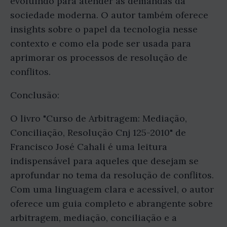
evoluindo para atender às demandas da
sociedade moderna. O autor também oferece
insights sobre o papel da tecnologia nesse
contexto e como ela pode ser usada para
aprimorar os processos de resolução de
conflitos.
Conclusão:
O livro "Curso de Arbitragem: Mediação,
Conciliação, Resolução Cnj 125-2010" de
Francisco José Cahali é uma leitura
indispensável para aqueles que desejam se
aprofundar no tema da resolução de conflitos.
Com uma linguagem clara e acessível, o autor
oferece um guia completo e abrangente sobre
arbitragem, mediação, conciliação e a