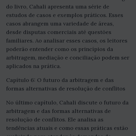
do livro, Cahali apresenta uma série de
estudos de casos e exemplos práticos. Esses
casos abrangem uma variedade de áreas,
desde disputas comerciais até questões
familiares. Ao analisar esses casos, os leitores
poderão entender como os princípios da
arbitragem, mediação e conciliação podem ser
aplicados na prática.
Capítulo 6: O futuro da arbitragem e das
formas alternativas de resolução de conflitos
No último capítulo, Cahali discute o futuro da
arbitragem e das formas alternativas de
resolução de conflitos. Ele analisa as
tendências atuais e como essas práticas estão