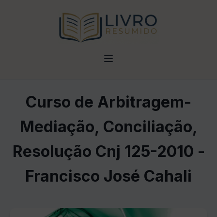
Curso de Arbitragem-
Mediação, Conciliação,
Resolução Cnj 125-2010 -
Francisco José Cahali