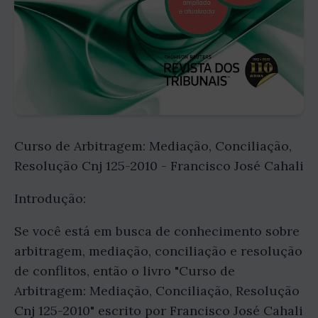
Curso de Arbitragem: Mediação, Conciliação,
Resolução Cnj 125-2010 - Francisco José Cahali
Introdução:
Se você está em busca de conhecimento sobre
arbitragem, mediação, conciliação e resolução
de conflitos, então o livro "Curso de
Arbitragem: Mediação, Conciliação, Resolução
Cnj 125-2010" escrito por Francisco José Cahali