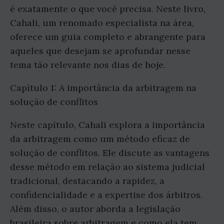
é exatamente o que você precisa. Neste livro,
Cahali, um renomado especialista na área,
oferece um guia completo e abrangente para
aqueles que desejam se aprofundar nesse
tema tão relevante nos dias de hoje.
Capítulo 1: A importância da arbitragem na
solução de conflitos
Neste capítulo, Cahali explora a importância
da arbitragem como um método eficaz de
solução de conflitos. Ele discute as vantagens
desse método em relação ao sistema judicial
tradicional, destacando a rapidez, a
confidencialidade e a expertise dos árbitros.
Além disso, o autor aborda a legislação
brasileira sobre arbitragem e como ela tem