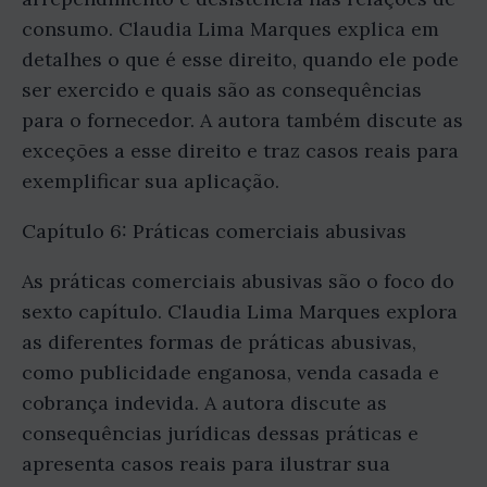
consumo. Claudia Lima Marques explica em
detalhes o que é esse direito, quando ele pode
ser exercido e quais são as consequências
para o fornecedor. A autora também discute as
exceções a esse direito e traz casos reais para
exemplificar sua aplicação.
Capítulo 6: Práticas comerciais abusivas
As práticas comerciais abusivas são o foco do
sexto capítulo. Claudia Lima Marques explora
as diferentes formas de práticas abusivas,
como publicidade enganosa, venda casada e
cobrança indevida. A autora discute as
consequências jurídicas dessas práticas e
apresenta casos reais para ilustrar sua