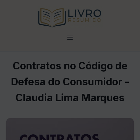
Contratos no Código de
Defesa do Consumidor -
Claudia Lima Marques