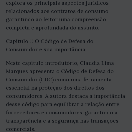
explora os principais aspectos jurídicos
relacionados aos contratos de consumo,
garantindo ao leitor uma compreensão
completa e aprofundada do assunto.
Capítulo 1: O Código de Defesa do
Consumidor e sua importância
Neste capítulo introdutório, Claudia Lima
Marques apresenta o Código de Defesa do
Consumidor (CDC) como uma ferramenta
essencial na proteção dos direitos dos
consumidores. A autora destaca a importância
desse código para equilibrar a relação entre
fornecedores e consumidores, garantindo a
transparência e a segurança nas transações
comerciais.