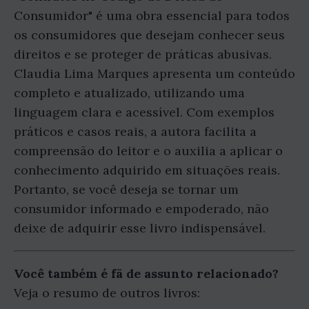
Consumidor" é uma obra essencial para todos
os consumidores que desejam conhecer seus
direitos e se proteger de práticas abusivas.
Claudia Lima Marques apresenta um conteúdo
completo e atualizado, utilizando uma
linguagem clara e acessível. Com exemplos
práticos e casos reais, a autora facilita a
compreensão do leitor e o auxilia a aplicar o
conhecimento adquirido em situações reais.
Portanto, se você deseja se tornar um
consumidor informado e empoderado, não
deixe de adquirir esse livro indispensável.
Você também é fã de assunto relacionado?
Veja o resumo de outros livros: