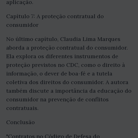
aplicação.
Capítulo 7: A proteção contratual do
consumidor
No último capítulo, Claudia Lima Marques
aborda a proteção contratual do consumidor.
Ela explora os diferentes instrumentos de
proteção previstos no CDC, como o direito à
informação, o dever de boa-fé e a tutela
coletiva dos direitos do consumidor. A autora
também discute a importância da educação do
consumidor na prevenção de conflitos
contratuais.
Conclusão
"Contratos no Código de Defesa do