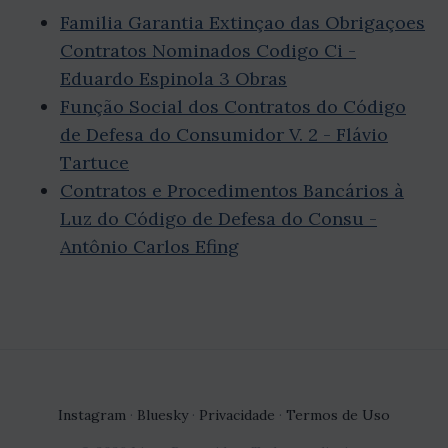
Familia Garantia Extinçao das Obrigaçoes
Contratos Nominados Codigo Ci -
Eduardo Espinola 3 Obras
Função Social dos Contratos do Código
de Defesa do Consumidor V. 2 - Flávio
Tartuce
Contratos e Procedimentos Bancários à
Luz do Código de Defesa do Consu -
Antônio Carlos Efing
Instagram
·
Bluesky
·
Privacidade
·
Termos de Uso