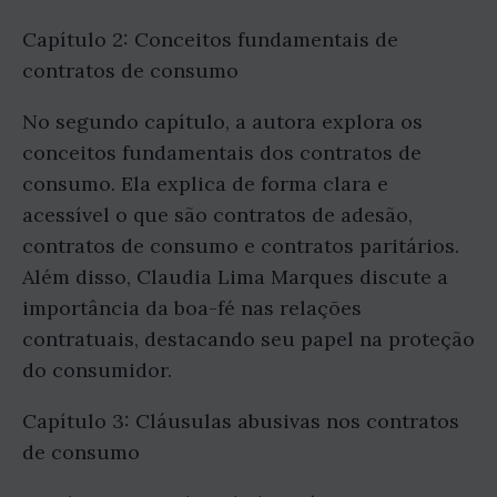
Capítulo 2: Conceitos fundamentais de
contratos de consumo
No segundo capítulo, a autora explora os
conceitos fundamentais dos contratos de
consumo. Ela explica de forma clara e
acessível o que são contratos de adesão,
contratos de consumo e contratos paritários.
Além disso, Claudia Lima Marques discute a
importância da boa-fé nas relações
contratuais, destacando seu papel na proteção
do consumidor.
Capítulo 3: Cláusulas abusivas nos contratos
de consumo