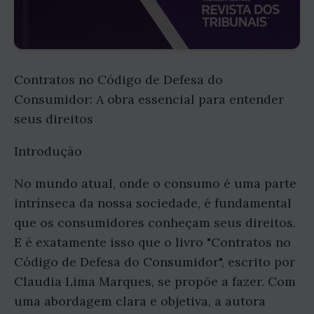
Contratos no Código de Defesa do
Consumidor: A obra essencial para entender
seus direitos
Introdução
No mundo atual, onde o consumo é uma parte
intrínseca da nossa sociedade, é fundamental
que os consumidores conheçam seus direitos.
E é exatamente isso que o livro "Contratos no
Código de Defesa do Consumidor", escrito por
Claudia Lima Marques, se propõe a fazer. Com
uma abordagem clara e objetiva, a autora