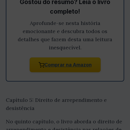
Gostou do resumo? Leia o livro
completo!
Aprofunde-se nesta história
emocionante e descubra todos os
detalhes que fazem desta uma leitura
inesquecível.
Comprar na Amazon
Capítulo 5: Direito de arrependimento e
desistência
No quinto capítulo, o livro aborda o direito de
arrependimento e desistência nas relações de