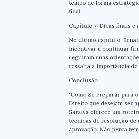
tempo de forma estratégic
final.
Capítulo 7: Dicas finais e
No último capítulo, Renato
incentivar a continuar fi
seguiram suas orientaçõe
ressalta a importância de
Conclusão
"Como Se Preparar para o 
Direito que desejam ser 
Saraiva oferece um roteir
técnicas de resolução de 
aprovação. Não perca tem