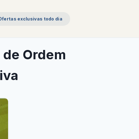
Ofertas exclusivas todo dia
e de Ordem
iva