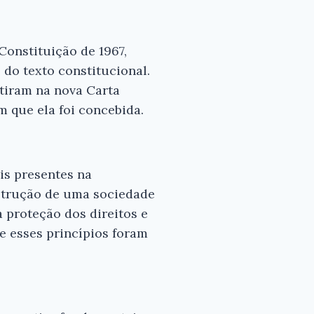
Constituição de 1967,
 do texto constitucional.
etiram na nova Carta
 que ela foi concebida.
is presentes na
nstrução de uma sociedade
a proteção dos direitos e
e esses princípios foram