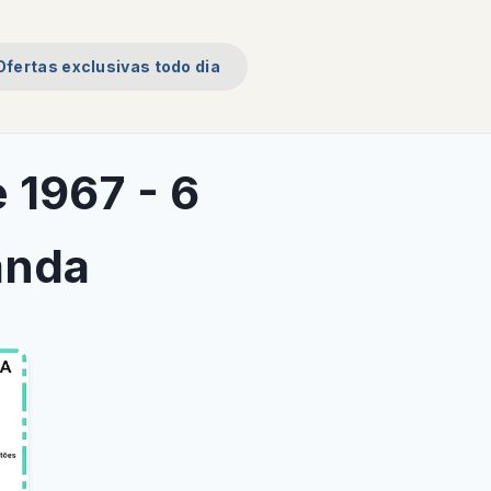
Ofertas exclusivas todo dia
 1967 - 6
anda