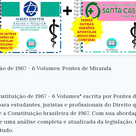
ão de 1967 - 6 Volumes: Pontes de Miranda
stituição de 1967 - 6 Volumes" escrita por Pontes
para estudantes, juristas e profissionais do Direito
 a Constituição brasileira de 1967. Com sua abord
e uma análise completa e atualizada da legislação,
studo.