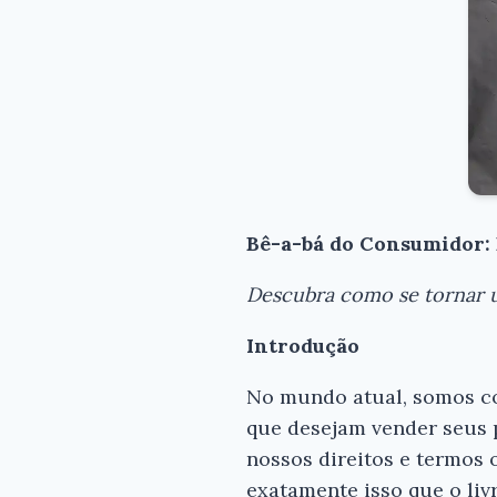
Bê-a-bá do Consumidor:
Descubra como se tornar u
Introdução
No mundo atual, somos c
que desejam vender seus 
nossos direitos e termos 
exatamente isso que o li