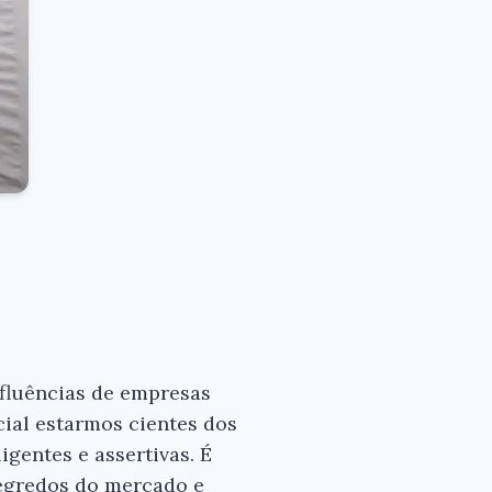
fluências de empresas
ial estarmos cientes dos
igentes e assertivas. É
segredos do mercado e