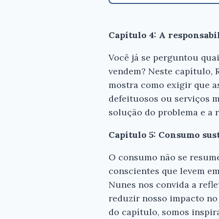
Capítulo 4: A responsabi
Você já se perguntou qua
vendem? Neste capítulo, R
mostra como exigir que a
defeituosos ou serviços m
solução do problema e a 
Capítulo 5: Consumo sust
O consumo não se resume 
conscientes que levem em 
Nunes nos convida a refle
reduzir nosso impacto no
do capítulo, somos inspir