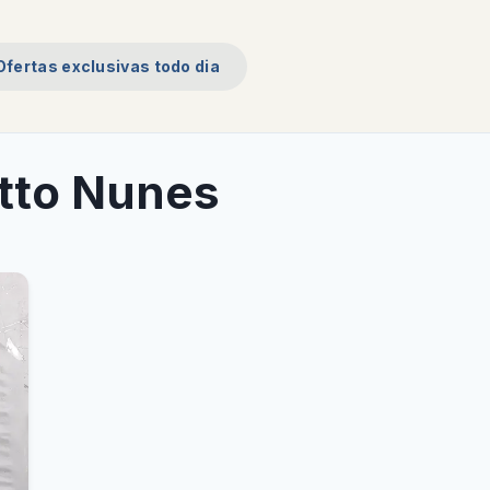
Ofertas exclusivas todo dia
tto Nunes