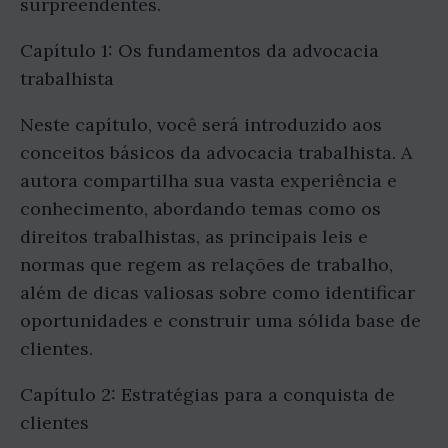
surpreendentes.
Capítulo 1: Os fundamentos da advocacia
trabalhista
Neste capítulo, você será introduzido aos
conceitos básicos da advocacia trabalhista. A
autora compartilha sua vasta experiência e
conhecimento, abordando temas como os
direitos trabalhistas, as principais leis e
normas que regem as relações de trabalho,
além de dicas valiosas sobre como identificar
oportunidades e construir uma sólida base de
clientes.
Capítulo 2: Estratégias para a conquista de
clientes