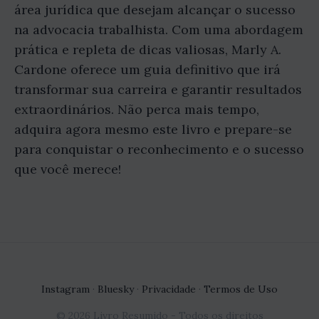
área jurídica que desejam alcançar o sucesso
na advocacia trabalhista. Com uma abordagem
prática e repleta de dicas valiosas, Marly A.
Cardone oferece um guia definitivo que irá
transformar sua carreira e garantir resultados
extraordinários. Não perca mais tempo,
adquira agora mesmo este livro e prepare-se
para conquistar o reconhecimento e o sucesso
que você merece!
Instagram
·
Bluesky
·
Privacidade
·
Termos de Uso
© 2026 Livro Resumido - Todos os direitos