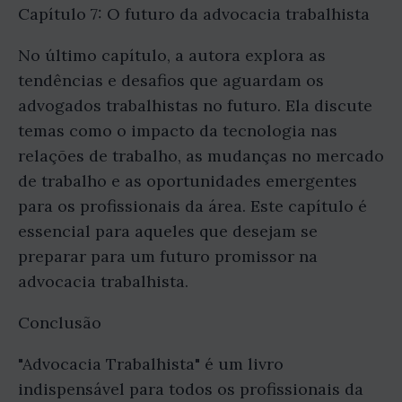
Capítulo 7: O futuro da advocacia trabalhista
No último capítulo, a autora explora as
tendências e desafios que aguardam os
advogados trabalhistas no futuro. Ela discute
temas como o impacto da tecnologia nas
relações de trabalho, as mudanças no mercado
de trabalho e as oportunidades emergentes
para os profissionais da área. Este capítulo é
essencial para aqueles que desejam se
preparar para um futuro promissor na
advocacia trabalhista.
Conclusão
"Advocacia Trabalhista" é um livro
indispensável para todos os profissionais da