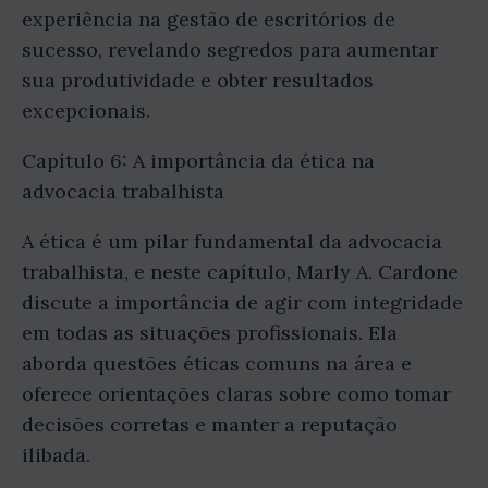
experiência na gestão de escritórios de
sucesso, revelando segredos para aumentar
sua produtividade e obter resultados
excepcionais.
Capítulo 6: A importância da ética na
advocacia trabalhista
A ética é um pilar fundamental da advocacia
trabalhista, e neste capítulo, Marly A. Cardone
discute a importância de agir com integridade
em todas as situações profissionais. Ela
aborda questões éticas comuns na área e
oferece orientações claras sobre como tomar
decisões corretas e manter a reputação
ilibada.