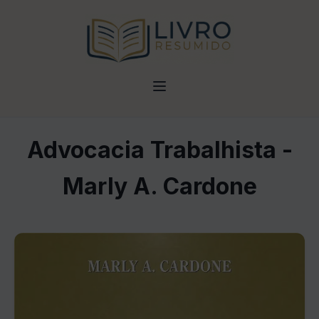
Advocacia Trabalhista -
Marly A. Cardone