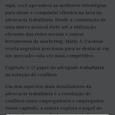
Aqui, você aprenderá as melhores estratégias
para atrair e conquistar clientes na área da
advocacia trabalhista. Desde a construção de
uma marca pessoal forte até a utilização
eficiente das redes sociais e outras
ferramentas de marketing, Marly A. Cardone
revela segredos preciosos para se destacar em
um mercado cada vez mais competitivo.
Capítulo 3: O papel do advogado trabalhista
na solução de conflitos
Um dos aspectos mais desafiadores da
advocacia trabalhista é a resolução de
conflitos entre empregadores e empregados.
Neste capítulo, a autora explora o papel do