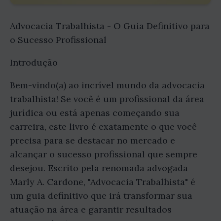
Advocacia Trabalhista - O Guia Definitivo para
o Sucesso Profissional
Introdução
Bem-vindo(a) ao incrível mundo da advocacia
trabalhista! Se você é um profissional da área
jurídica ou está apenas começando sua
carreira, este livro é exatamente o que você
precisa para se destacar no mercado e
alcançar o sucesso profissional que sempre
desejou. Escrito pela renomada advogada
Marly A. Cardone, "Advocacia Trabalhista" é
um guia definitivo que irá transformar sua
atuação na área e garantir resultados