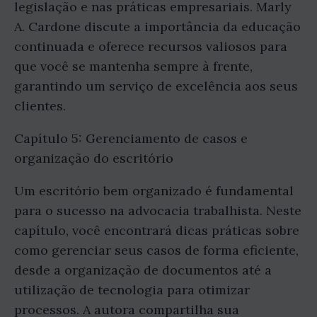
legislação e nas práticas empresariais. Marly
A. Cardone discute a importância da educação
continuada e oferece recursos valiosos para
que você se mantenha sempre à frente,
garantindo um serviço de excelência aos seus
clientes.
Capítulo 5: Gerenciamento de casos e
organização do escritório
Um escritório bem organizado é fundamental
para o sucesso na advocacia trabalhista. Neste
capítulo, você encontrará dicas práticas sobre
como gerenciar seus casos de forma eficiente,
desde a organização de documentos até a
utilização de tecnologia para otimizar
processos. A autora compartilha sua