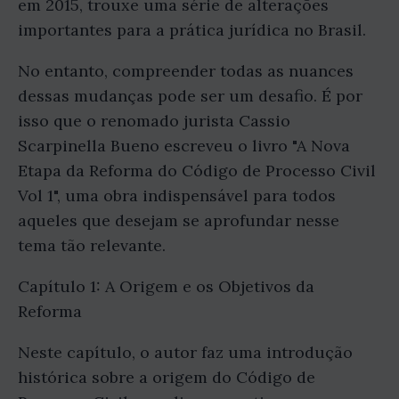
em 2015, trouxe uma série de alterações
importantes para a prática jurídica no Brasil.
No entanto, compreender todas as nuances
dessas mudanças pode ser um desafio. É por
isso que o renomado jurista Cassio
Scarpinella Bueno escreveu o livro "A Nova
Etapa da Reforma do Código de Processo Civil
Vol 1", uma obra indispensável para todos
aqueles que desejam se aprofundar nesse
tema tão relevante.
Capítulo 1: A Origem e os Objetivos da
Reforma
Neste capítulo, o autor faz uma introdução
histórica sobre a origem do Código de