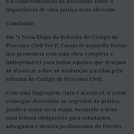
e a conscientização da sociedade sobre a
importância de uma justiça mais eficiente.
Conclusão
Em "A Nova Etapa da Reforma do Código de
Processo Civil Vol 1", Cassio Scarpinella Bueno
nos presenteia com uma obra completa e
indispensável para todos aqueles que desejam
se atualizar sobre as mudanças trazidas pela
reforma do Código de Processo Civil.
Com uma linguagem clara e acessível, o autor
consegue desvendar os segredos da prática
jurídica nessa nova etapa, tornando o livro
uma leitura obrigatória para estudantes,
advogados e demais profissionais do Direito.