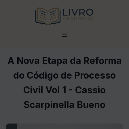
A Nova Etapa da Reforma
do Código de Processo
Civil Vol 1 - Cassio
Scarpinella Bueno