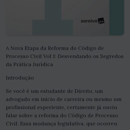
A Nova Etapa da Reforma do Código de
Processo Civil Vol 1: Desvendando os Segredos
da Prática Jurídica
Introdução
Se você é um estudante de Direito, um
advogado em início de carreira ou mesmo um
profissional experiente, certamente já ouviu
falar sobre a reforma do Código de Processo
Civil. Essa mudança legislativa, que ocorreu