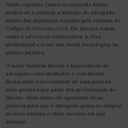
Neste capítulo, Cassio Scarpinella Bueno
dedica-se a analisar a atuação do advogado
diante das mudanças trazidas pela reforma do
Código de Processo Civil. Ele discute temas
como a advocacia colaborativa, a ética
profissional e o uso das novas tecnologias na
prática jurídica.
O autor também aborda a importância do
advogado como mediador e conciliador,
destacando a necessidade de uma postura
mais proativa por parte dos profissionais do
Direito. Além disso, ele apresenta dicas
práticas para que o advogado possa se adaptar
ao novo sistema e obter sucesso em sua
atuação.