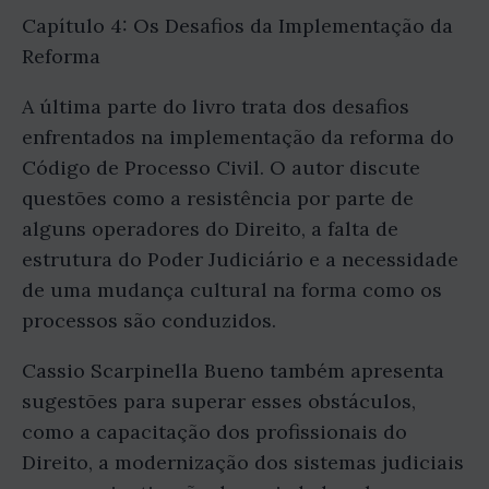
Capítulo 4: Os Desafios da Implementação da
Reforma
A última parte do livro trata dos desafios
enfrentados na implementação da reforma do
Código de Processo Civil. O autor discute
questões como a resistência por parte de
alguns operadores do Direito, a falta de
estrutura do Poder Judiciário e a necessidade
de uma mudança cultural na forma como os
processos são conduzidos.
Cassio Scarpinella Bueno também apresenta
sugestões para superar esses obstáculos,
como a capacitação dos profissionais do
Direito, a modernização dos sistemas judiciais