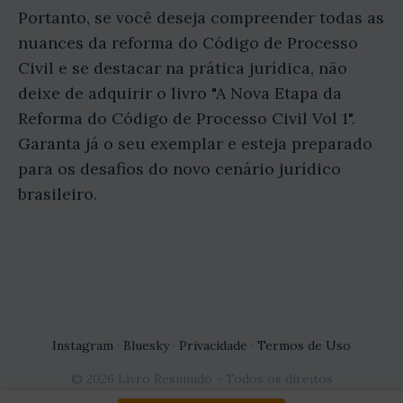
Portanto, se você deseja compreender todas as
nuances da reforma do Código de Processo
Civil e se destacar na prática jurídica, não
deixe de adquirir o livro "A Nova Etapa da
Reforma do Código de Processo Civil Vol 1".
Garanta já o seu exemplar e esteja preparado
para os desafios do novo cenário jurídico
brasileiro.
Instagram
·
Bluesky
·
Privacidade
·
Termos de Uso
© 2026 Livro Resumido - Todos os direitos
reservados.