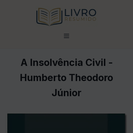
A Insolvência Civil -
Humberto Theodoro
Júnior