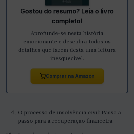
Gostou do resumo? Leia o livro
completo!
Aprofunde-se nesta história
emocionante e descubra todos os
detalhes que fazem desta uma leitura
inesquecível.
Comprar na Amazon
O processo de insolvência civil: Passo a
passo para a recuperação financeira