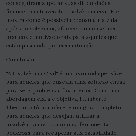
conseguiram superar suas dificuldades
financeiras através da insolvência civil. Ele
mostra como é possível reconstruir a vida
após a insolvência, oferecendo conselhos
práticos e motivacionais para aqueles que
estão passando por essa situação.
Conclusão
"A Insolvência Civil" é um livro indispensável
para aqueles que buscam uma solução eficaz
para seus problemas financeiros. Com uma
abordagem clara e objetiva, Humberto
Theodoro Júnior oferece um guia completo
para aqueles que desejam utilizar a
insolvência civil como uma ferramenta
poderosa para recuperar sua estabilidade