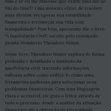
Mas e se eu lhe dissesse que existe uma luz no
fim do túnel? Uma maneira eficaz de resolver
suas dívidas, recuperar sua estabilidade
financeira e recomeçar sua vida com
tranquilidade? Pois bem, apresento-lhe o livro
"A Insolvência Civil", escrito pelo renomado
jurista Humberto Theodoro Júnior.
Neste livro, Theodoro Júnior explora de forma
profunda e detalhada o instituto da
insolvência civil, trazendo informações
valiosas sobre como utilizá-lo como uma
ferramenta poderosa para solucionar seus
problemas financeiros. Com uma linguagem
clara e acessível, ele guia o leitor através de
todo o processo, desde a análise da situação
financeira até a obtenção da tão sonhada