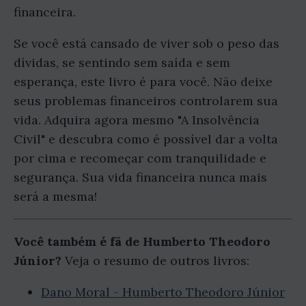
financeira.
Se você está cansado de viver sob o peso das
dívidas, se sentindo sem saída e sem
esperança, este livro é para você. Não deixe
seus problemas financeiros controlarem sua
vida. Adquira agora mesmo "A Insolvência
Civil" e descubra como é possível dar a volta
por cima e recomeçar com tranquilidade e
segurança. Sua vida financeira nunca mais
será a mesma!
Você também é fã de Humberto Theodoro
Júnior?
Veja o resumo de outros livros:
Dano Moral - Humberto Theodoro Júnior