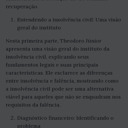
recuperação.
Entendendo a insolvência civil: Uma visão
geral do instituto
Nesta primeira parte, Theodoro Júnior
apresenta uma visão geral do instituto da
insolvência civil, explicando seus
fundamentos legais e suas principais
características. Ele esclarece as diferenças
entre insolvência e falência, mostrando como
a insolvência civil pode ser uma alternativa
viável para aqueles que não se enquadram nos
requisitos da falência.
Diagnóstico financeiro: Identificando o
problema