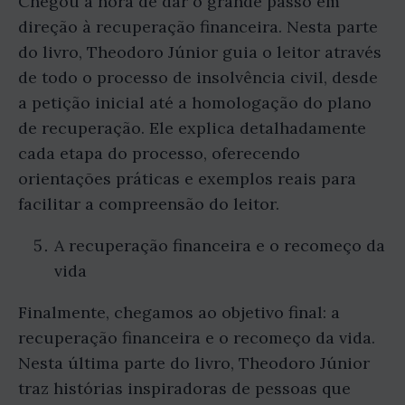
Chegou a hora de dar o grande passo em
direção à recuperação financeira. Nesta parte
do livro, Theodoro Júnior guia o leitor através
de todo o processo de insolvência civil, desde
a petição inicial até a homologação do plano
de recuperação. Ele explica detalhadamente
cada etapa do processo, oferecendo
orientações práticas e exemplos reais para
facilitar a compreensão do leitor.
A recuperação financeira e o recomeço da
vida
Finalmente, chegamos ao objetivo final: a
recuperação financeira e o recomeço da vida.
Nesta última parte do livro, Theodoro Júnior
traz histórias inspiradoras de pessoas que