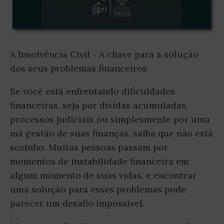
A Insolvência Civil - A chave para a solução
dos seus problemas financeiros
Se você está enfrentando dificuldades
financeiras, seja por dívidas acumuladas,
processos judiciais ou simplesmente por uma
má gestão de suas finanças, saiba que não está
sozinho. Muitas pessoas passam por
momentos de instabilidade financeira em
algum momento de suas vidas, e encontrar
uma solução para esses problemas pode
parecer um desafio impossível.