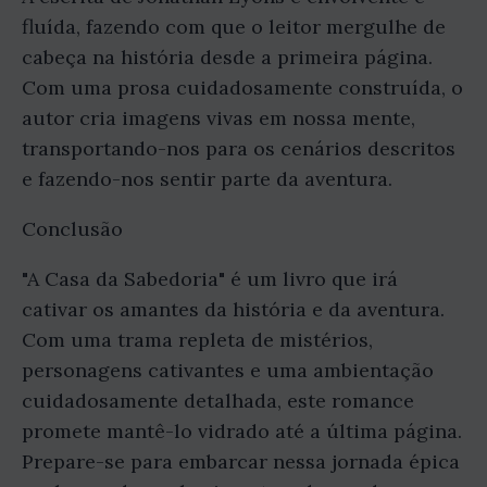
fluída, fazendo com que o leitor mergulhe de
cabeça na história desde a primeira página.
Com uma prosa cuidadosamente construída, o
autor cria imagens vivas em nossa mente,
transportando-nos para os cenários descritos
e fazendo-nos sentir parte da aventura.
Conclusão
"A Casa da Sabedoria" é um livro que irá
cativar os amantes da história e da aventura.
Com uma trama repleta de mistérios,
personagens cativantes e uma ambientação
cuidadosamente detalhada, este romance
promete mantê-lo vidrado até a última página.
Prepare-se para embarcar nessa jornada épica