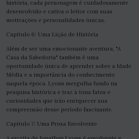
história, cada personagem é cuidadosamente
desenvolvido e cativa o leitor com suas
motivações e personalidades únicas.
Capítulo 6: Uma Lição de História
Além de ser uma emocionante aventura, "A
Casa da Sabedoria" também é uma
oportunidade única de aprender sobre a Idade
Média e a importância do conhecimento
naquela época. Lyons mergulha fundo na
pesquisa histórica e traz à tona fatos e
curiosidades que irão enriquecer sua
compreensão desse período fascinante.
Capítulo 7: Uma Prosa Envolvente
A escrita de Jonathan Lyons é envolvente e