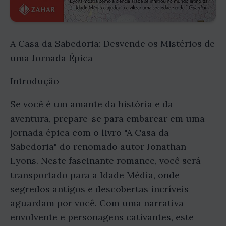
A Casa da Sabedoria: Desvende os Mistérios de
uma Jornada Épica
Introdução
Se você é um amante da história e da
aventura, prepare-se para embarcar em uma
jornada épica com o livro "A Casa da
Sabedoria" do renomado autor Jonathan
Lyons. Neste fascinante romance, você será
transportado para a Idade Média, onde
segredos antigos e descobertas incríveis
aguardam por você. Com uma narrativa
envolvente e personagens cativantes, este