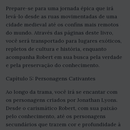
Prepare-se para uma jornada épica que irá
levá-lo desde as ruas movimentadas de uma
cidade medieval até os confins mais remotos
do mundo. Através das páginas deste livro,
você será transportado para lugares exóticos,
repletos de cultura e história, enquanto
acompanha Robert em sua busca pela verdade
e pela preservação do conhecimento.
Capítulo 5: Personagens Cativantes
Ao longo da trama, você irá se encantar com
os personagens criados por Jonathan Lyons.
Desde o carismático Robert, com sua paixão
pelo conhecimento, até os personagens
secundários que trazem cor e profundidade à