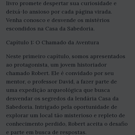
livro promete despertar sua curiosidade e
deixá-lo ansioso por cada página virada.
Venha conosco e desvende os mistérios
escondidos na Casa da Sabedoria.
Capítulo 1: O Chamado da Aventura
Neste primeiro capítulo, somos apresentados
ao protagonista, um jovem historiador
chamado Robert. Ele é convidado por seu
mentor, o professor David, a fazer parte de
uma expedição arqueológica que busca
desvendar os segredos da lendária Casa da
Sabedoria. Intrigado pela oportunidade de
explorar um local tão misterioso e repleto de
conhecimento perdido, Robert aceita o desafio
e parte em busca de respostas.