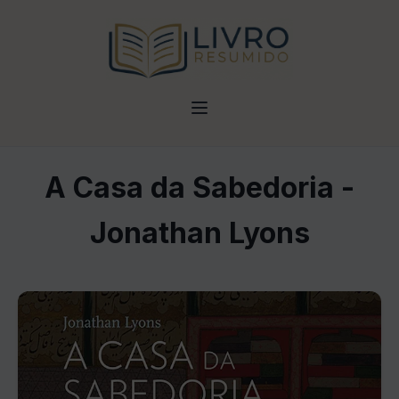
A Casa da Sabedoria -
Jonathan Lyons