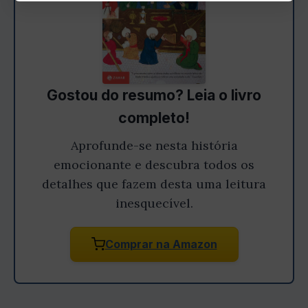
Gostou do resumo? Leia o livro
completo!
Aprofunde-se nesta história
emocionante e descubra todos os
detalhes que fazem desta uma leitura
inesquecível.
Comprar na Amazon