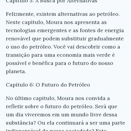
Capítulo 5: A Busca por Alternativas
Felizmente, existem alternativas ao petróleo.
Neste capítulo, Moura nos apresenta as
tecnologias emergentes e as fontes de energia
renovável que podem substituir gradualmente
o uso do petróleo. Você vai descobrir como a
transição para uma economia mais verde é
possível e benéfica para o futuro do nosso
planeta.
Capítulo 6: O Futuro do Petróleo
No último capítulo, Moura nos convida a
refletir sobre o futuro do petróleo. Será que
um dia viveremos em um mundo livre dessa
substância? Ou ela continuará a ser uma parte
indispensável de nossa sociedade? Este