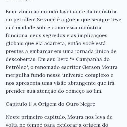
Bem-vindo ao mundo fascinante da indústria
do petróleo! Se você é alguém que sempre teve
curiosidade sobre como essa indústria
funciona, seus segredos e as implicações
globais que ela acarreta, então você está
prestes a embarcar em uma jornada única de
descobertas. Em seu livro "A Campanha do
Petróleo", o renomado escritor Gerson Moura
mergulha fundo nesse universo complexo e
nos apresenta uma visão abrangente que irá
prender sua atenção do começo ao fim.
Capítulo 1: A Origem do Ouro Negro
Neste primeiro capítulo, Moura nos leva de
volta no tempo para explorar a origem do