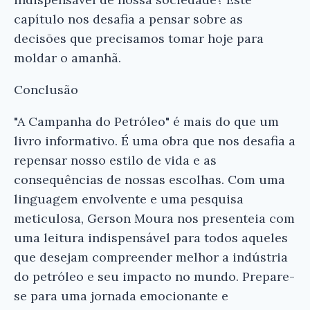
capítulo nos desafia a pensar sobre as
decisões que precisamos tomar hoje para
moldar o amanhã.
Conclusão
"A Campanha do Petróleo" é mais do que um
livro informativo. É uma obra que nos desafia a
repensar nosso estilo de vida e as
consequências de nossas escolhas. Com uma
linguagem envolvente e uma pesquisa
meticulosa, Gerson Moura nos presenteia com
uma leitura indispensável para todos aqueles
que desejam compreender melhor a indústria
do petróleo e seu impacto no mundo. Prepare-
se para uma jornada emocionante e