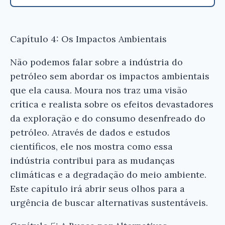
Capítulo 4: Os Impactos Ambientais
Não podemos falar sobre a indústria do
petróleo sem abordar os impactos ambientais
que ela causa. Moura nos traz uma visão
crítica e realista sobre os efeitos devastadores
da exploração e do consumo desenfreado do
petróleo. Através de dados e estudos
científicos, ele nos mostra como essa
indústria contribui para as mudanças
climáticas e a degradação do meio ambiente.
Este capítulo irá abrir seus olhos para a
urgência de buscar alternativas sustentáveis.