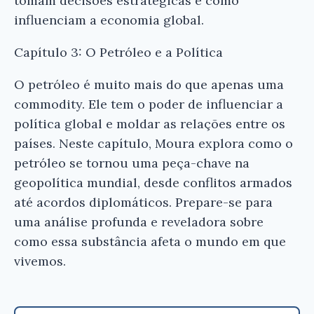
tomam decisões estratégicas e como
influenciam a economia global.
Capítulo 3: O Petróleo e a Política
O petróleo é muito mais do que apenas uma
commodity. Ele tem o poder de influenciar a
política global e moldar as relações entre os
países. Neste capítulo, Moura explora como o
petróleo se tornou uma peça-chave na
geopolítica mundial, desde conflitos armados
até acordos diplomáticos. Prepare-se para
uma análise profunda e reveladora sobre
como essa substância afeta o mundo em que
vivemos.
×