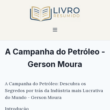
A Campanha do Petróleo -
Gerson Moura
A Campanha do Petróleo: Descubra os
Segredos por trás da Indústria mais Lucrativa
do Mundo - Gerson Moura
Introdução