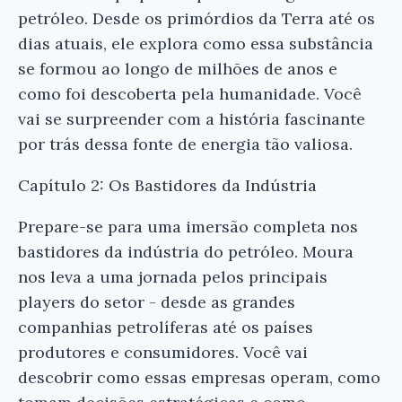
petróleo. Desde os primórdios da Terra até os
dias atuais, ele explora como essa substância
se formou ao longo de milhões de anos e
como foi descoberta pela humanidade. Você
vai se surpreender com a história fascinante
por trás dessa fonte de energia tão valiosa.
Capítulo 2: Os Bastidores da Indústria
Prepare-se para uma imersão completa nos
bastidores da indústria do petróleo. Moura
nos leva a uma jornada pelos principais
players do setor - desde as grandes
companhias petrolíferas até os países
produtores e consumidores. Você vai
descobrir como essas empresas operam, como