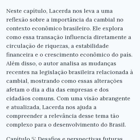
Neste capítulo, Lacerda nos leva a uma
reflexão sobre a importância da cambial no
contexto econômico brasileiro. Ele explora
como essa transação influencia diretamente a
circulação de riquezas, a estabilidade
financeira e o crescimento econômico do país.
Além disso, o autor analisa as mudanças
recentes na legislação brasileira relacionada à
cambial, mostrando como essas alterações
afetam o dia a dia das empresas e dos
cidadãos comuns. Com uma visão abrangente
e atualizada, Lacerda nos ajuda a
compreender a relevância desse tema tão
complexo para o desenvolvimento do Brasil.
Capítulo 5: Desafios e perspectivas futuras