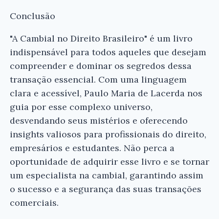
Conclusão
"A Cambial no Direito Brasileiro" é um livro
indispensável para todos aqueles que desejam
compreender e dominar os segredos dessa
transação essencial. Com uma linguagem
clara e acessível, Paulo Maria de Lacerda nos
guia por esse complexo universo,
desvendando seus mistérios e oferecendo
insights valiosos para profissionais do direito,
empresários e estudantes. Não perca a
oportunidade de adquirir esse livro e se tornar
um especialista na cambial, garantindo assim
o sucesso e a segurança das suas transações
comerciais.