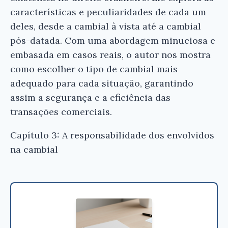
características e peculiaridades de cada um
deles, desde a cambial à vista até a cambial
pós-datada. Com uma abordagem minuciosa e
embasada em casos reais, o autor nos mostra
como escolher o tipo de cambial mais
adequado para cada situação, garantindo
assim a segurança e a eficiência das
transações comerciais.
Capítulo 3: A responsabilidade dos envolvidos
na cambial