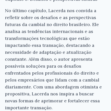
No último capítulo, Lacerda nos convida a
refletir sobre os desafios e as perspectivas
futuras da cambial no direito brasileiro. Ele
analisa as tendências internacionais e as
transformações tecnológicas que estão
impactando essa transação, destacando a
necessidade de adaptação e atualização
constante. Além disso, o autor apresenta
possíveis soluções para os desafios
enfrentados pelos profissionais do direito e
pelos empresários que lidam com a cambial
diariamente. Com uma abordagem otimista e
propositiva, Lacerda nos inspira a buscar
novas formas de aprimorar e fortalecer essa
importante transação.