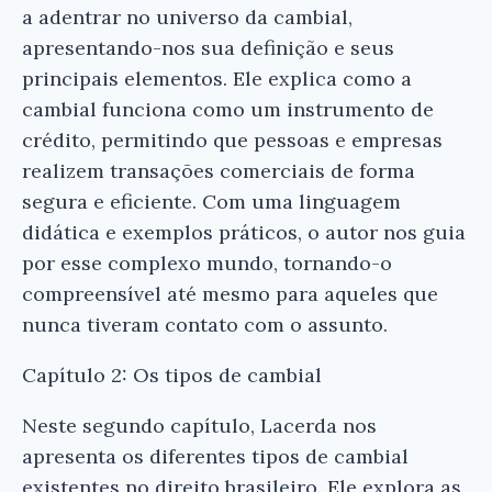
a adentrar no universo da cambial,
apresentando-nos sua definição e seus
principais elementos. Ele explica como a
cambial funciona como um instrumento de
crédito, permitindo que pessoas e empresas
realizem transações comerciais de forma
segura e eficiente. Com uma linguagem
didática e exemplos práticos, o autor nos guia
por esse complexo mundo, tornando-o
compreensível até mesmo para aqueles que
nunca tiveram contato com o assunto.
Capítulo 2: Os tipos de cambial
Neste segundo capítulo, Lacerda nos
apresenta os diferentes tipos de cambial
existentes no direito brasileiro. Ele explora as