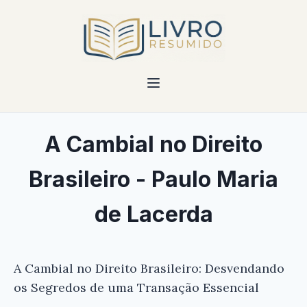
A Cambial no Direito
Brasileiro - Paulo Maria
de Lacerda
A Cambial no Direito Brasileiro: Desvendando
os Segredos de uma Transação Essencial