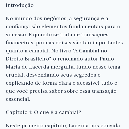
Introdução
No mundo dos negócios, a segurança e a
confiança são elementos fundamentais para o
sucesso. E quando se trata de transações
financeiras, poucas coisas são tão importantes
quanto a cambial. No livro "A Cambial no
Direito Brasileiro", o renomado autor Paulo
Maria de Lacerda mergulha fundo nesse tema
crucial, desvendando seus segredos e
explicando de forma clara e acessível tudo o
que você precisa saber sobre essa transação
essencial.
Capítulo 1: O que é a cambial?
Neste primeiro capítulo, Lacerda nos convida