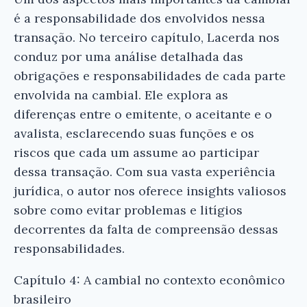
é a responsabilidade dos envolvidos nessa
transação. No terceiro capítulo, Lacerda nos
conduz por uma análise detalhada das
obrigações e responsabilidades de cada parte
envolvida na cambial. Ele explora as
diferenças entre o emitente, o aceitante e o
avalista, esclarecendo suas funções e os
riscos que cada um assume ao participar
dessa transação. Com sua vasta experiência
jurídica, o autor nos oferece insights valiosos
sobre como evitar problemas e litígios
decorrentes da falta de compreensão dessas
responsabilidades.
Capítulo 4: A cambial no contexto econômico
brasileiro