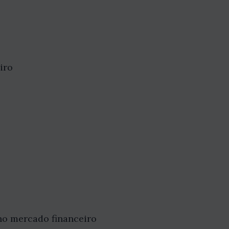
iro
no mercado financeiro