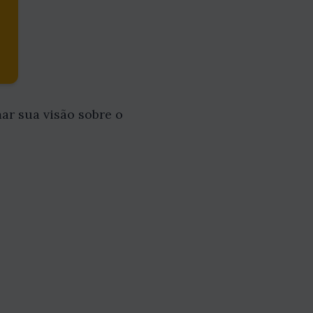
mar sua visão sobre o