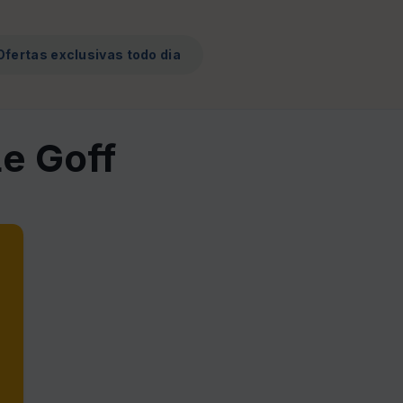
Ofertas exclusivas todo dia
Le Goff