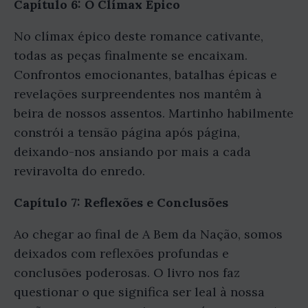
Capítulo 6: O Clímax Épico
No clímax épico deste romance cativante,
todas as peças finalmente se encaixam.
Confrontos emocionantes, batalhas épicas e
revelações surpreendentes nos mantêm à
beira de nossos assentos. Martinho habilmente
constrói a tensão página após página,
deixando-nos ansiando por mais a cada
reviravolta do enredo.
Capítulo 7: Reflexões e Conclusões
Ao chegar ao final de A Bem da Nação, somos
deixados com reflexões profundas e
conclusões poderosas. O livro nos faz
questionar o que significa ser leal à nossa