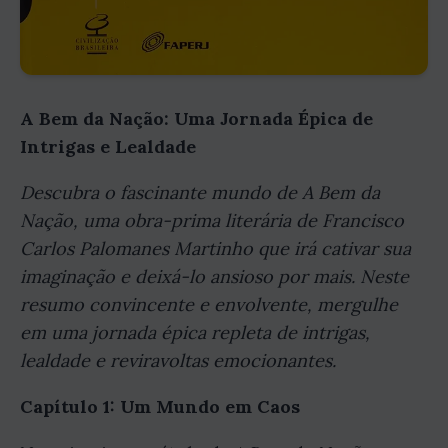
A Bem da Nação: Uma Jornada Épica de
Intrigas e Lealdade
Descubra o fascinante mundo de A Bem da
Nação, uma obra-prima literária de Francisco
Carlos Palomanes Martinho que irá cativar sua
imaginação e deixá-lo ansioso por mais. Neste
resumo convincente e envolvente, mergulhe
em uma jornada épica repleta de intrigas,
lealdade e reviravoltas emocionantes.
Capítulo 1: Um Mundo em Caos