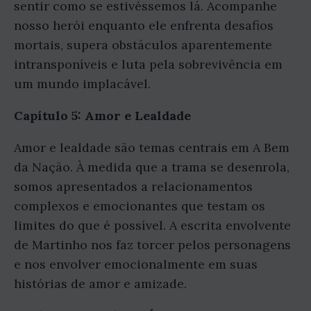
sentir como se estivéssemos lá. Acompanhe
nosso herói enquanto ele enfrenta desafios
mortais, supera obstáculos aparentemente
intransponíveis e luta pela sobrevivência em
um mundo implacável.
Capítulo 5: Amor e Lealdade
Amor e lealdade são temas centrais em A Bem
da Nação. À medida que a trama se desenrola,
somos apresentados a relacionamentos
complexos e emocionantes que testam os
limites do que é possível. A escrita envolvente
de Martinho nos faz torcer pelos personagens
e nos envolver emocionalmente em suas
histórias de amor e amizade.