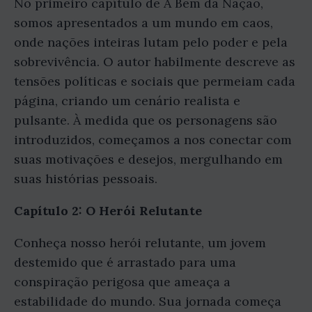
No primeiro capítulo de A Bem da Nação,
somos apresentados a um mundo em caos,
onde nações inteiras lutam pelo poder e pela
sobrevivência. O autor habilmente descreve as
tensões políticas e sociais que permeiam cada
página, criando um cenário realista e
pulsante. À medida que os personagens são
introduzidos, começamos a nos conectar com
suas motivações e desejos, mergulhando em
suas histórias pessoais.
Capítulo 2: O Herói Relutante
Conheça nosso herói relutante, um jovem
destemido que é arrastado para uma
conspiração perigosa que ameaça a
estabilidade do mundo. Sua jornada começa