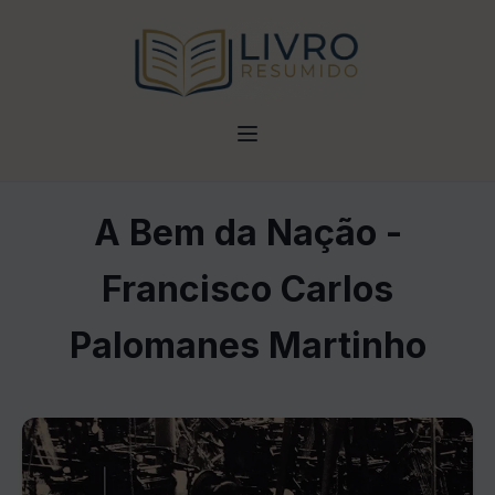
A Bem da Nação -
Francisco Carlos
Palomanes Martinho