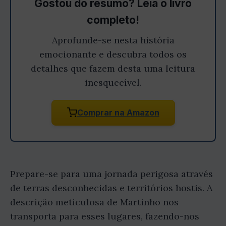
Gostou do resumo? Leia o livro
completo!
Aprofunde-se nesta história
emocionante e descubra todos os
detalhes que fazem desta uma leitura
inesquecível.
Comprar na Amazon
Prepare-se para uma jornada perigosa através
de terras desconhecidas e territórios hostis. A
descrição meticulosa de Martinho nos
transporta para esses lugares, fazendo-nos