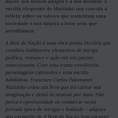
nação, aos nossos amigos e a nós mesmos. A
escrita eloquente de Martinho nos convida a
refletir sobre os valores que sustentam uma
sociedade e nos inspira a lutar pelo que
acreditamos.
A Bem da Nação é uma obra-prima literária que
combina habilmente elementos de intriga
política, romance e ação em um pacote
emocionante. Com uma trama envolvente,
personagens cativantes e uma escrita
habilidosa, Francisco Carlos Palomanes
Martinho criou um livro que irá cativar sua
imaginação e deixá-lo ansioso por mais. Não
perca a oportunidade de embarcar nesta
jornada épica de intrigas e lealdade - adquira
seu exemplar de A Bem da Nação hoje mesmo!