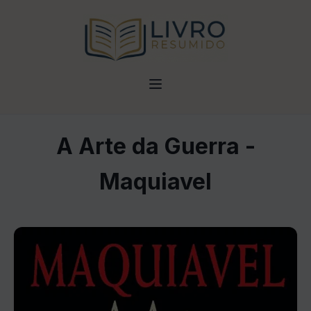
A Arte da Guerra -
Maquiavel