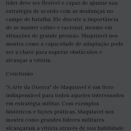
líder deve ser flexível e capaz de ajustar sua
estratégia de acordo com as mudanças no
campo de batalha. Ele discute a importância
de se manter calmo e racional, mesmo em
situações de grande pressão. Maquiavel nos
mostra como a capacidade de adaptação pode
ser a chave para superar obstáculos e
alcançar a vitória.
Conclusão
"A Arte da Guerra" de Maquiavel é um livro
indispensável para todos aqueles interessados
em estratégia militar. Com exemplos
históricos e lições práticas, Maquiavel nos
mostra como grandes líderes militares
alcançaram a vitória através de sua habilidade