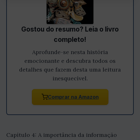
Gostou do resumo? Leia o livro
completo!
Aprofunde-se nesta história
emocionante e descubra todos os
detalhes que fazem desta uma leitura
inesquecível.
Comprar na Amazon
Capítulo 4: A importância da informação