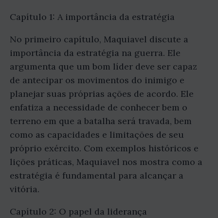
Capítulo 1: A importância da estratégia
No primeiro capítulo, Maquiavel discute a
importância da estratégia na guerra. Ele
argumenta que um bom líder deve ser capaz
de antecipar os movimentos do inimigo e
planejar suas próprias ações de acordo. Ele
enfatiza a necessidade de conhecer bem o
terreno em que a batalha será travada, bem
como as capacidades e limitações de seu
próprio exército. Com exemplos históricos e
lições práticas, Maquiavel nos mostra como a
estratégia é fundamental para alcançar a
vitória.
Capítulo 2: O papel da liderança