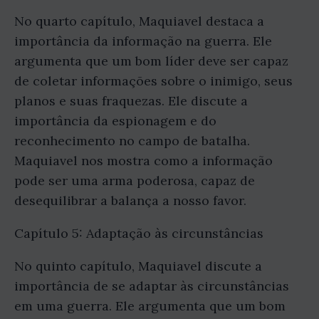
No quarto capítulo, Maquiavel destaca a
importância da informação na guerra. Ele
argumenta que um bom líder deve ser capaz
de coletar informações sobre o inimigo, seus
planos e suas fraquezas. Ele discute a
importância da espionagem e do
reconhecimento no campo de batalha.
Maquiavel nos mostra como a informação
pode ser uma arma poderosa, capaz de
desequilibrar a balança a nosso favor.
Capítulo 5: Adaptação às circunstâncias
No quinto capítulo, Maquiavel discute a
importância de se adaptar às circunstâncias
em uma guerra. Ele argumenta que um bom