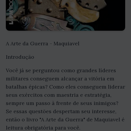
A Arte da Guerra - Maquiavel
Introdução
Você já se perguntou como grandes líderes
militares conseguem alcançar a vitória em
batalhas épicas? Como eles conseguem liderar
seus exércitos com maestria e estratégia,
sempre um passo à frente de seus inimigos?
Se essas questões despertam seu interesse,
então o livro "A Arte da Guerra" de Maquiavel é
leitura obrigatória para você.