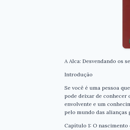
A Alca: Desvendando os s
Introdução
Se você é uma pessoa que 
pode deixar de conhecer 
envolvente e um conhecim
pelo mundo das alianças g
Capítulo 1: O nascimento 