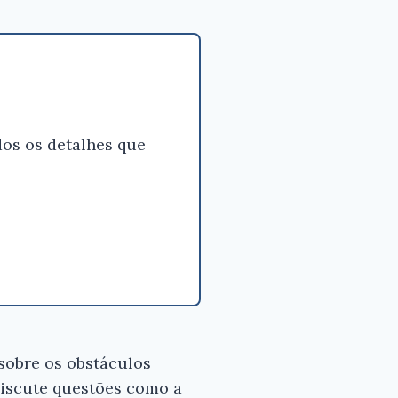
os os detalhes que
 sobre os obstáculos
discute questões como a