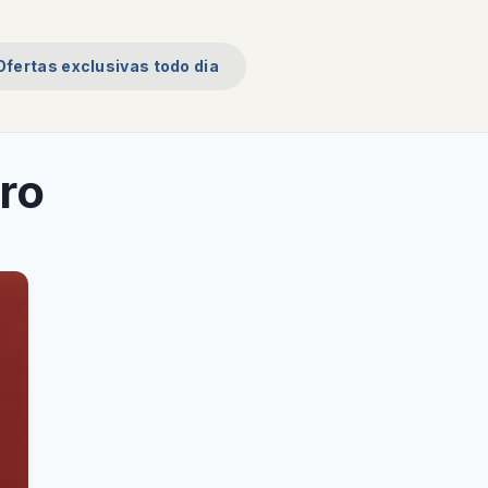
Ofertas exclusivas todo dia
ro