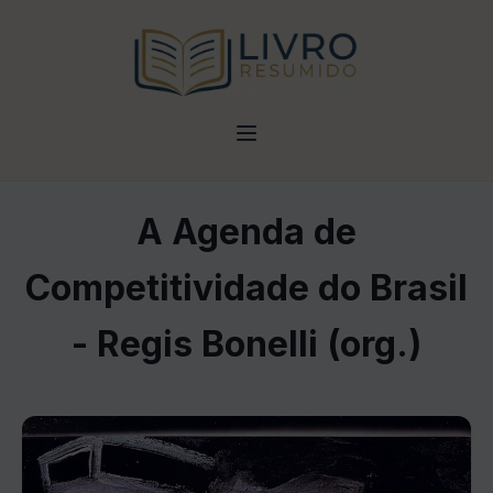
A Agenda de
Competitividade do Brasil
- Regis Bonelli (org.)