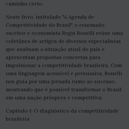
caminho certo.
Neste livro, intitulado "A Agenda de
Competitividade do Brasil", o renomado
escritor e economista Regis Bonelli reúne uma
coletânea de artigos de diversos especialistas
que analisam a situação atual do país e
apresentam propostas concretas para
impulsionar a competitividade brasileira. Com
uma linguagem acessível e persuasiva, Bonelli
nos guia por uma jornada rumo ao sucesso,
mostrando que é possível transformar o Brasil
em uma nação próspera e competitiva.
Capítulo 1: O diagnóstico da competitividade
brasileira