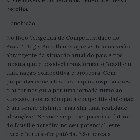
sustentáveis e colheram os benefícios dessa
escolha.
Conclusão
No livro "A Agenda de Competitividade do
Brasil", Regis Bonelli nos apresenta uma visão
abrangente da situação atual do país e nos
mostra que é possível transformar o Brasil em
uma nação competitiva e próspera. Com
propostas concretas e exemplos inspiradores,
o autor nos guia por uma jornada rumo ao
sucesso, mostrando que a competitividade não
é um sonho distante, mas sim uma realidade
alcançável. Se você se preocupa com o futuro
do Brasil e acredita no seu potencial, este
livro é leitura obrigatória. Não perca a