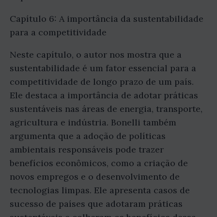
Capítulo 6: A importância da sustentabilidade
para a competitividade
Neste capítulo, o autor nos mostra que a
sustentabilidade é um fator essencial para a
competitividade de longo prazo de um país.
Ele destaca a importância de adotar práticas
sustentáveis nas áreas de energia, transporte,
agricultura e indústria. Bonelli também
argumenta que a adoção de políticas
ambientais responsáveis pode trazer
benefícios econômicos, como a criação de
novos empregos e o desenvolvimento de
tecnologias limpas. Ele apresenta casos de
sucesso de países que adotaram práticas