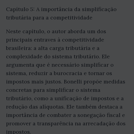
Capítulo 5: A importância da simplificação
tributária para a competitividade
Neste capítulo, o autor aborda um dos
principais entraves à competitividade
brasileira: a alta carga tributária e a
complexidade do sistema tributário. Ele
argumenta que é necessário simplificar o
sistema, reduzir a burocracia e tornar os
impostos mais justos. Bonelli propõe medidas
concretas para simplificar o sistema
tributário, como a unificação de impostos e a
redução das alíquotas. Ele também destaca a
importância de combater a sonegação fiscal e
promover a transparência na arrecadação dos
impostos.