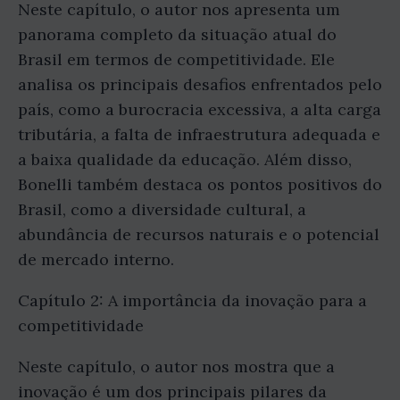
Neste capítulo, o autor nos apresenta um
panorama completo da situação atual do
Brasil em termos de competitividade. Ele
analisa os principais desafios enfrentados pelo
país, como a burocracia excessiva, a alta carga
tributária, a falta de infraestrutura adequada e
a baixa qualidade da educação. Além disso,
Bonelli também destaca os pontos positivos do
Brasil, como a diversidade cultural, a
abundância de recursos naturais e o potencial
de mercado interno.
Capítulo 2: A importância da inovação para a
competitividade
Neste capítulo, o autor nos mostra que a
inovação é um dos principais pilares da