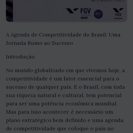
A Agenda de Competitividade do Brasil: Uma
Jornada Rumo ao Sucesso
Introdução
No mundo globalizado em que vivemos hoje, a
competitividade é um fator essencial para o
sucesso de qualquer país. E o Brasil, com toda
sua riqueza natural e cultural, tem potencial
para ser uma potência econômica mundial.
Mas para isso acontecer, é necessário um
plano estratégico bem definido e uma agenda
de competitividade que coloque o país no