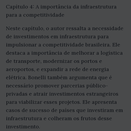
Capítulo 4: A importância da infraestrutura
para a competitividade
Neste capítulo, o autor ressalta a necessidade
de investimentos em infraestrutura para
impulsionar a competitividade brasileira. Ele
destaca a importância de melhorar a logística
de transporte, modernizar os portos e
aeroportos, e expandir a rede de energia
elétrica. Bonelli também argumenta que é
necessário promover parcerias público-
privadas e atrair investimentos estrangeiros
para viabilizar esses projetos. Ele apresenta
casos de sucesso de países que investiram em
infraestrutura e colheram os frutos desse
investimento.