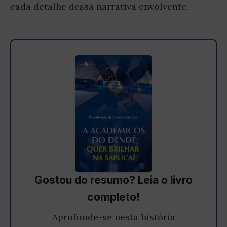
cada detalhe dessa narrativa envolvente.
Gostou do resumo? Leia o livro
completo!
Aprofunde-se nesta história