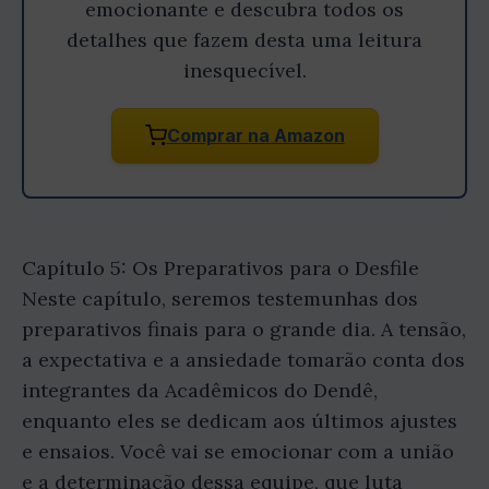
emocionante e descubra todos os
detalhes que fazem desta uma leitura
inesquecível.
Comprar na Amazon
Capítulo 5: Os Preparativos para o Desfile
Neste capítulo, seremos testemunhas dos
preparativos finais para o grande dia. A tensão,
a expectativa e a ansiedade tomarão conta dos
integrantes da Acadêmicos do Dendê,
enquanto eles se dedicam aos últimos ajustes
e ensaios. Você vai se emocionar com a união
e a determinação dessa equipe, que luta