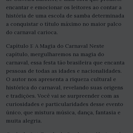
encantar e emocionar os leitores ao contar a
história de uma escola de samba determinada
a conquistar o título máximo no maior palco
do carnaval carioca.
Capítulo 1: A Magia do Carnaval Neste
capítulo, mergulharemos na magia do
carnaval, essa festa tão brasileira que encanta
pessoas de todas as idades e nacionalidades.
O autor nos apresenta a riqueza cultural e
histórica do carnaval, revelando suas origens
e tradições. Você vai se surpreender com as
curiosidades e particularidades desse evento
único, que mistura música, dança, fantasia e
muita alegria.