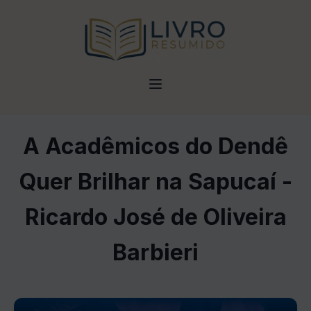
A Acadêmicos do Dendê
Quer Brilhar na Sapucaí -
Ricardo José de Oliveira
Barbieri