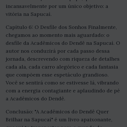
incansavelmente por um único objetivo: a
vitória na Sapucaí.
Capítulo 6: O Desfile dos Sonhos Finalmente,
chegamos ao momento mais aguardado: o
desfile da Acadêmicos do Dendê na Sapucaí. O
autor nos conduzirá por cada passo dessa
jornada, descrevendo com riqueza de detalhes
cada ala, cada carro alegórico e cada fantasia
que compõem esse espetáculo grandioso.
Você se sentirá como se estivesse lá, vibrando
com a energia contagiante e aplaudindo de pé
a Acadêmicos do Dendê.
Conclusão: "A Acadêmicos do Dendê Quer
Brilhar na Sapucaí" é um livro apaixonante,