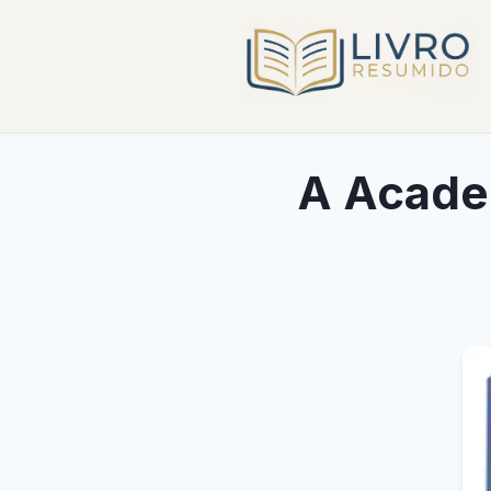
A Acade