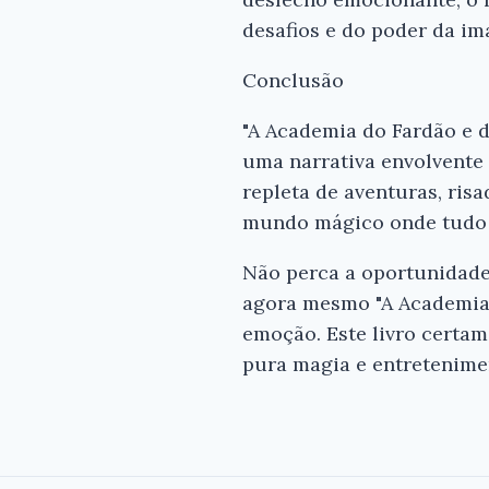
desafios e do poder da im
Conclusão
"A Academia do Fardão e d
uma narrativa envolvente
repleta de aventuras, ris
mundo mágico onde tudo é 
Não perca a oportunidade 
agora mesmo "A Academia 
emoção. Este livro certa
pura magia e entretenime