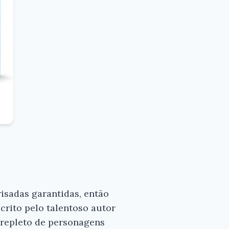
isadas garantidas, então
crito pelo talentoso autor
 repleto de personagens