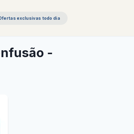
Ofertas exclusivas todo dia
nfusão -