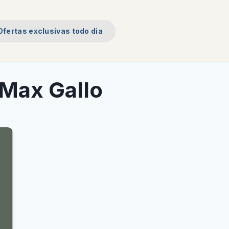
Ofertas exclusivas todo dia
Max Gallo