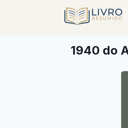
1940 do 