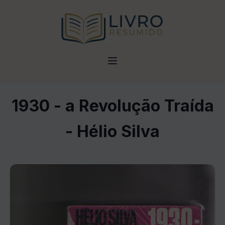
1930 - a Revolução Traída
- Hélio Silva