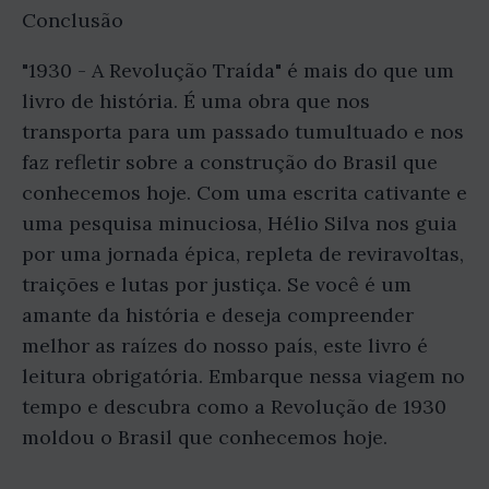
Conclusão
"1930 - A Revolução Traída" é mais do que um
livro de história. É uma obra que nos
transporta para um passado tumultuado e nos
faz refletir sobre a construção do Brasil que
conhecemos hoje. Com uma escrita cativante e
uma pesquisa minuciosa, Hélio Silva nos guia
por uma jornada épica, repleta de reviravoltas,
traições e lutas por justiça. Se você é um
amante da história e deseja compreender
melhor as raízes do nosso país, este livro é
leitura obrigatória. Embarque nessa viagem no
tempo e descubra como a Revolução de 1930
moldou o Brasil que conhecemos hoje.