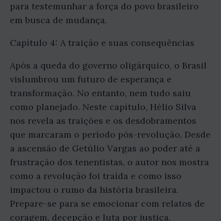
para testemunhar a força do povo brasileiro
em busca de mudança.
Capítulo 4: A traição e suas consequências
Após a queda do governo oligárquico, o Brasil
vislumbrou um futuro de esperança e
transformação. No entanto, nem tudo saiu
como planejado. Neste capítulo, Hélio Silva
nos revela as traições e os desdobramentos
que marcaram o período pós-revolução. Desde
a ascensão de Getúlio Vargas ao poder até a
frustração dos tenentistas, o autor nos mostra
como a revolução foi traída e como isso
impactou o rumo da história brasileira.
Prepare-se para se emocionar com relatos de
coragem, decepção e luta por justiça.