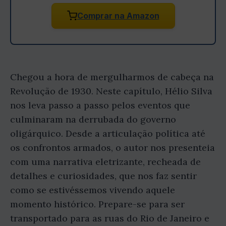
Comprar na Amazon
Chegou a hora de mergulharmos de cabeça na
Revolução de 1930. Neste capítulo, Hélio Silva
nos leva passo a passo pelos eventos que
culminaram na derrubada do governo
oligárquico. Desde a articulação política até
os confrontos armados, o autor nos presenteia
com uma narrativa eletrizante, recheada de
detalhes e curiosidades, que nos faz sentir
como se estivéssemos vivendo aquele
momento histórico. Prepare-se para ser
transportado para as ruas do Rio de Janeiro e