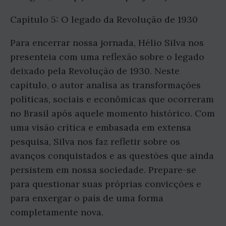
Capítulo 5: O legado da Revolução de 1930
Para encerrar nossa jornada, Hélio Silva nos
presenteia com uma reflexão sobre o legado
deixado pela Revolução de 1930. Neste
capítulo, o autor analisa as transformações
políticas, sociais e econômicas que ocorreram
no Brasil após aquele momento histórico. Com
uma visão crítica e embasada em extensa
pesquisa, Silva nos faz refletir sobre os
avanços conquistados e as questões que ainda
persistem em nossa sociedade. Prepare-se
para questionar suas próprias convicções e
para enxergar o país de uma forma
completamente nova.