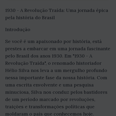
1930 - A Revolução Traída: Uma jornada épica
pela história do Brasil
Introdução
Se você é um apaixonado por história, está
prestes a embarcar em uma jornada fascinante
pelo Brasil dos anos 1930. Em "1930 - A
Revolução Traída", o renomado historiador
Hélio Silva nos leva a um mergulho profundo
nessa importante fase da nossa história. Com
uma escrita envolvente e uma pesquisa
minuciosa, Silva nos conduz pelos bastidores
de um período marcado por revoluções,
traições e transformações políticas que
moldaram o país que conhecemos hoje.