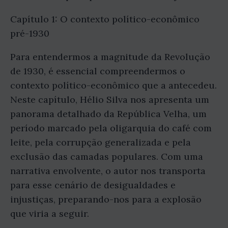
Capítulo 1: O contexto político-econômico
pré-1930
Para entendermos a magnitude da Revolução
de 1930, é essencial compreendermos o
contexto político-econômico que a antecedeu.
Neste capítulo, Hélio Silva nos apresenta um
panorama detalhado da República Velha, um
período marcado pela oligarquia do café com
leite, pela corrupção generalizada e pela
exclusão das camadas populares. Com uma
narrativa envolvente, o autor nos transporta
para esse cenário de desigualdades e
injustiças, preparando-nos para a explosão
que viria a seguir.