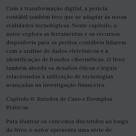
Com a transformação digital, a perícia
contábil também teve que se adaptar às novas
realidades tecnológicas. Neste capítulo, o
autor explora as ferramentas e os recursos
disponíveis para os peritos contábeis lidarem
com a análise de dados eletrônicos e a
identificação de fraudes cibernéticas. O livro
também aborda os desafios éticos e legais
relacionados à utilização de tecnologias
avançadas na investigação financeira.
Capítulo 6: Estudos de Caso e Exemplos
Práticos
Para ilustrar os conceitos discutidos ao longo
do livro, o autor apresenta uma série de