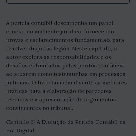
A perícia contábil desempenha um papel
crucial no ambiente jurídico, fornecendo
provas e esclarecimentos fundamentais para
resolver disputas legais. Neste capítulo, o
autor explora as responsabilidades e os
desafios enfrentados pelos peritos contábeis
ao atuarem como testemunhas em processos
judiciais. O livro também discute as melhores
práticas para a elaboração de pareceres
técnicos e a apresentação de argumentos
convincentes no tribunal.
Capítulo 5: A Evolução da Perícia Contábil na
Era Digital