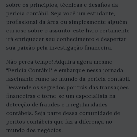
sobre os princípios, técnicas e desafios da
perícia contábil. Seja você um estudante,
profissional da área ou simplesmente alguém
curioso sobre o assunto, este livro certamente
irá enriquecer seu conhecimento e despertar
sua paixão pela investigação financeira.
Não perca tempo! Adquira agora mesmo
"Perícia Contábil" e embarque nessa jornada
fascinante rumo ao mundo da perícia contábil.
Desvende os segredos por trás das transações
financeiras e torne-se um especialista na
detecção de fraudes e irregularidades
contábeis. Seja parte dessa comunidade de
peritos contábeis que faz a diferença no
mundo dos negócios.