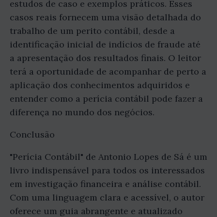
estudos de caso e exemplos práticos. Esses
casos reais fornecem uma visão detalhada do
trabalho de um perito contábil, desde a
identificação inicial de indícios de fraude até
a apresentação dos resultados finais. O leitor
terá a oportunidade de acompanhar de perto a
aplicação dos conhecimentos adquiridos e
entender como a perícia contábil pode fazer a
diferença no mundo dos negócios.
Conclusão
"Perícia Contábil" de Antonio Lopes de Sá é um
livro indispensável para todos os interessados
em investigação financeira e análise contábil.
Com uma linguagem clara e acessível, o autor
oferece um guia abrangente e atualizado