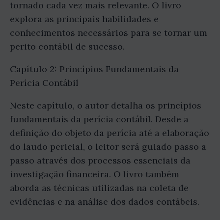
tornado cada vez mais relevante. O livro
explora as principais habilidades e
conhecimentos necessários para se tornar um
perito contábil de sucesso.
Capítulo 2: Princípios Fundamentais da
Perícia Contábil
Neste capítulo, o autor detalha os princípios
fundamentais da perícia contábil. Desde a
definição do objeto da perícia até a elaboração
do laudo pericial, o leitor será guiado passo a
passo através dos processos essenciais da
investigação financeira. O livro também
aborda as técnicas utilizadas na coleta de
evidências e na análise dos dados contábeis.