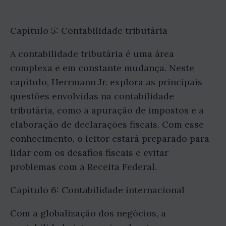
Capítulo 5: Contabilidade tributária
A contabilidade tributária é uma área
complexa e em constante mudança. Neste
capítulo, Herrmann Jr. explora as principais
questões envolvidas na contabilidade
tributária, como a apuração de impostos e a
elaboração de declarações fiscais. Com esse
conhecimento, o leitor estará preparado para
lidar com os desafios fiscais e evitar
problemas com a Receita Federal.
Capítulo 6: Contabilidade internacional
Com a globalização dos negócios, a