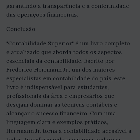
garantindo a transparência e a conformidade
das operações financeiras.
Conclusão
"Contabilidade Superior" é um livro completo
e atualizado que aborda todos os aspectos
essenciais da contabilidade. Escrito por
Frederico Herrmann Jr., um dos maiores
especialistas em contabilidade do país, este
livro é indispensável para estudantes,
profissionais da área e empresários que
desejam dominar as técnicas contábeis e
alcançar o sucesso financeiro. Com uma
linguagem clara e exemplos práticos,
Herrmann Jr. torna a contabilidade acessível a
todos, transformando-a em uma poderosa