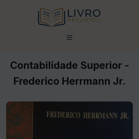
Contabilidade Superior -
Frederico Herrmann Jr.