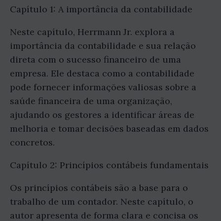
Capítulo 1: A importância da contabilidade
Neste capítulo, Herrmann Jr. explora a
importância da contabilidade e sua relação
direta com o sucesso financeiro de uma
empresa. Ele destaca como a contabilidade
pode fornecer informações valiosas sobre a
saúde financeira de uma organização,
ajudando os gestores a identificar áreas de
melhoria e tomar decisões baseadas em dados
concretos.
Capítulo 2: Princípios contábeis fundamentais
Os princípios contábeis são a base para o
trabalho de um contador. Neste capítulo, o
autor apresenta de forma clara e concisa os