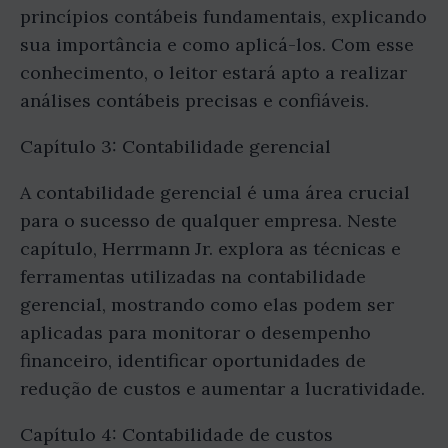
princípios contábeis fundamentais, explicando
sua importância e como aplicá-los. Com esse
conhecimento, o leitor estará apto a realizar
análises contábeis precisas e confiáveis.
Capítulo 3: Contabilidade gerencial
A contabilidade gerencial é uma área crucial
para o sucesso de qualquer empresa. Neste
capítulo, Herrmann Jr. explora as técnicas e
ferramentas utilizadas na contabilidade
gerencial, mostrando como elas podem ser
aplicadas para monitorar o desempenho
financeiro, identificar oportunidades de
redução de custos e aumentar a lucratividade.
Capítulo 4: Contabilidade de custos