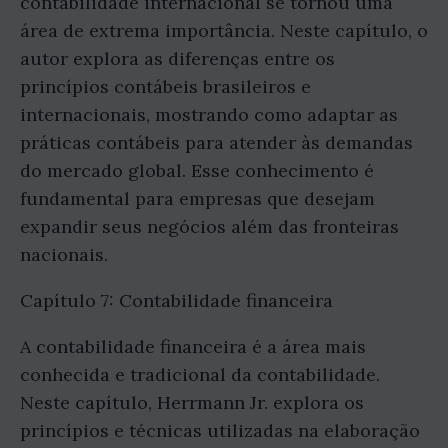
contabilidade internacional se tornou uma
área de extrema importância. Neste capítulo, o
autor explora as diferenças entre os
princípios contábeis brasileiros e
internacionais, mostrando como adaptar as
práticas contábeis para atender às demandas
do mercado global. Esse conhecimento é
fundamental para empresas que desejam
expandir seus negócios além das fronteiras
nacionais.
Capítulo 7: Contabilidade financeira
A contabilidade financeira é a área mais
conhecida e tradicional da contabilidade.
Neste capítulo, Herrmann Jr. explora os
princípios e técnicas utilizadas na elaboração