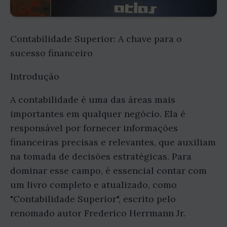
Contabilidade Superior: A chave para o
sucesso financeiro
Introdução
A contabilidade é uma das áreas mais
importantes em qualquer negócio. Ela é
responsável por fornecer informações
financeiras precisas e relevantes, que auxiliam
na tomada de decisões estratégicas. Para
dominar esse campo, é essencial contar com
um livro completo e atualizado, como
"Contabilidade Superior", escrito pelo
renomado autor Frederico Herrmann Jr.