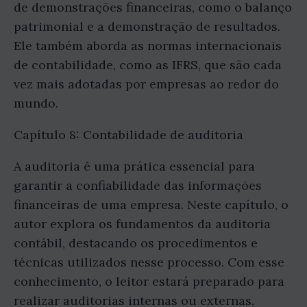
de demonstrações financeiras, como o balanço
patrimonial e a demonstração de resultados.
Ele também aborda as normas internacionais
de contabilidade, como as IFRS, que são cada
vez mais adotadas por empresas ao redor do
mundo.
Capítulo 8: Contabilidade de auditoria
A auditoria é uma prática essencial para
garantir a confiabilidade das informações
financeiras de uma empresa. Neste capítulo, o
autor explora os fundamentos da auditoria
contábil, destacando os procedimentos e
técnicas utilizados nesse processo. Com esse
conhecimento, o leitor estará preparado para
realizar auditorias internas ou externas,