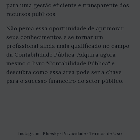
para uma gestão eficiente e transparente dos
recursos públicos.
Não perca essa oportunidade de aprimorar
seus conhecimentos e se tornar um
profissional ainda mais qualificado no campo
da Contabilidade Pública. Adquira agora
mesmo o livro "Contabilidade Pública" e
descubra como essa área pode ser a chave
para o sucesso financeiro do setor público.
Instagram
·
Bluesky
·
Privacidade
·
Termos de Uso