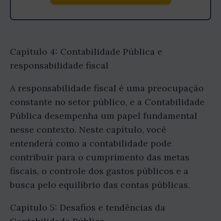
Capítulo 4: Contabilidade Pública e
responsabilidade fiscal
A responsabilidade fiscal é uma preocupação
constante no setor público, e a Contabilidade
Pública desempenha um papel fundamental
nesse contexto. Neste capítulo, você
entenderá como a contabilidade pode
contribuir para o cumprimento das metas
fiscais, o controle dos gastos públicos e a
busca pelo equilíbrio das contas públicas.
Capítulo 5: Desafios e tendências da