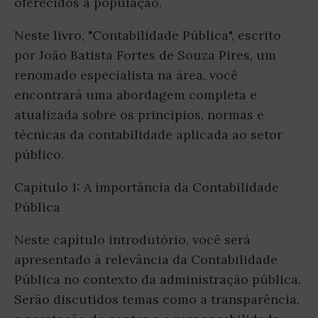
oferecidos à população.
Neste livro, "Contabilidade Pública", escrito
por João Batista Fortes de Souza Pires, um
renomado especialista na área, você
encontrará uma abordagem completa e
atualizada sobre os princípios, normas e
técnicas da contabilidade aplicada ao setor
público.
Capítulo 1: A importância da Contabilidade
Pública
Neste capítulo introdutório, você será
apresentado à relevância da Contabilidade
Pública no contexto da administração pública.
Serão discutidos temas como a transparência,