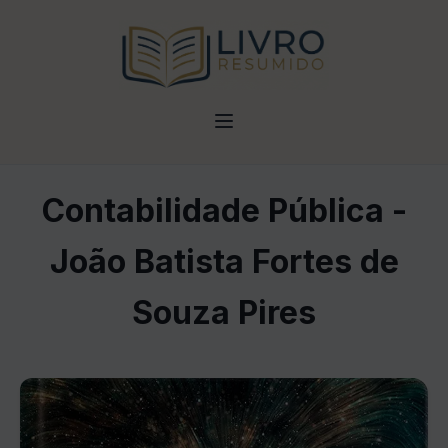
Contabilidade Pública -
João Batista Fortes de
Souza Pires