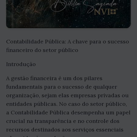
Contabilidade Pública: A chave para o sucesso
financeiro do setor público
Introdução
A gestão financeira é um dos pilares
fundamentais para o sucesso de qualquer
organização, sejam elas empresas privadas ou
entidades públicas. No caso do setor público,
a Contabilidade Pública desempenha um papel
crucial na transparência e no controle dos
recursos destinados aos serviços essenciais