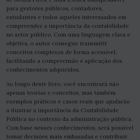
para gestores públicos, contadores,
estudantes e todos aqueles interessados em
compreender a importância da contabilidade
no setor público. Com uma linguagem clara e
objetiva, o autor consegue transmitir
conceitos complexos de forma acessível,
facilitando a compreensão e aplicação dos
conhecimentos adquiridos.
Ao longo deste livro, você encontrará não
apenas teorias e conceitos, mas também
exemplos práticos e casos reais que ajudarão
a ilustrar a importância da Contabilidade
Pública no contexto da administração pública.
Com base nesses conhecimentos, será possível
tomar decisões mais embasadas e contribuir