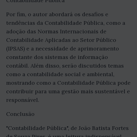
Contabilidade Pública
Por fim, o autor abordará os desafios e
tendências da Contabilidade Pública, como a
adoção das Normas Internacionais de
Contabilidade Aplicadas ao Setor Público
(IPSAS) e a necessidade de aprimoramento
constante dos sistemas de informação
contábil. Além disso, serão discutidos temas
como a contabilidade social e ambiental,
mostrando como a Contabilidade Pública pode
contribuir para uma gestão mais sustentável e
responsável.
Conclusão
"Contabilidade Pública", de João Batista Fortes
de Souza Pires, é uma leitura indispensável