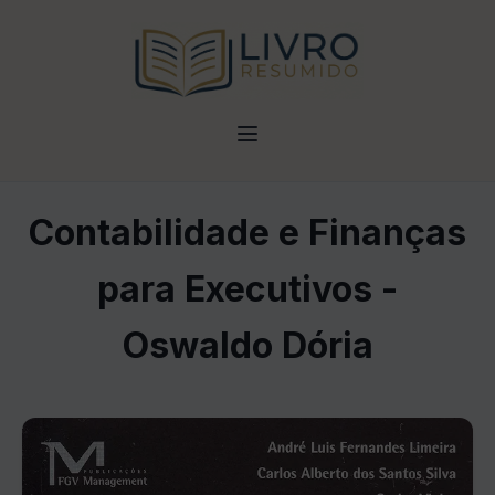
Contabilidade e Finanças
para Executivos -
Oswaldo Dória