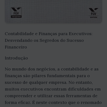
Contabilidade e Finanças para Executivos:
Desvendando os Segredos do Sucesso
Financeiro
Introdução
No mundo dos negócios, a contabilidade e as
finanças são pilares fundamentais para o
sucesso de qualquer empresa. No entanto,
muitos executivos encontram dificuldades em
compreender e utilizar essas ferramentas de
forma eficaz. É neste contexto que o renomado