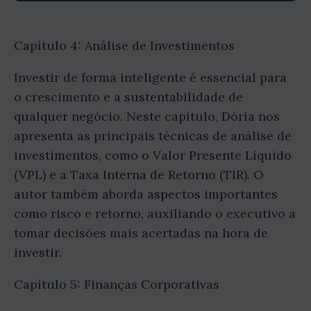
Capítulo 4: Análise de Investimentos
Investir de forma inteligente é essencial para
o crescimento e a sustentabilidade de
qualquer negócio. Neste capítulo, Dória nos
apresenta as principais técnicas de análise de
investimentos, como o Valor Presente Líquido
(VPL) e a Taxa Interna de Retorno (TIR). O
autor também aborda aspectos importantes
como risco e retorno, auxiliando o executivo a
tomar decisões mais acertadas na hora de
investir.
Capítulo 5: Finanças Corporativas