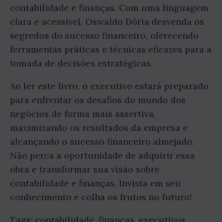
contabilidade e finanças. Com uma linguagem
clara e acessível, Oswaldo Dória desvenda os
segredos do sucesso financeiro, oferecendo
ferramentas práticas e técnicas eficazes para a
tomada de decisões estratégicas.
Ao ler este livro, o executivo estará preparado
para enfrentar os desafios do mundo dos
negócios de forma mais assertiva,
maximizando os resultados da empresa e
alcançando o sucesso financeiro almejado.
Não perca a oportunidade de adquirir essa
obra e transformar sua visão sobre
contabilidade e finanças. Invista em seu
conhecimento e colha os frutos no futuro!
Tags: contabilidade, finanças, executivos,