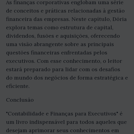
As finanças corporativas englobam uma série
de conceitos e práticas relacionadas à gestão
financeira das empresas. Neste capítulo, Dória
explora temas como estrutura de capital,
dividendos, fusões e aquisições, oferecendo
uma visão abrangente sobre as principais
questões financeiras enfrentadas pelos
executivos. Com esse conhecimento, o leitor
estará preparado para lidar com os desafios
do mundo dos negócios de forma estratégica e
eficiente.
Conclusão
"Contabilidade e Finanças para Executivos" é
um livro indispensável para todos aqueles que
desejam aprimorar seus conhecimentos em