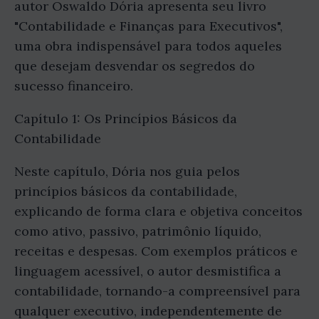
autor Oswaldo Dória apresenta seu livro
"Contabilidade e Finanças para Executivos",
uma obra indispensável para todos aqueles
que desejam desvendar os segredos do
sucesso financeiro.
Capítulo 1: Os Princípios Básicos da
Contabilidade
Neste capítulo, Dória nos guia pelos
princípios básicos da contabilidade,
explicando de forma clara e objetiva conceitos
como ativo, passivo, patrimônio líquido,
receitas e despesas. Com exemplos práticos e
linguagem acessível, o autor desmistifica a
contabilidade, tornando-a compreensível para
qualquer executivo, independentemente de