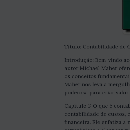
Título: Contabilidade de 
Introdução: Bem-vindo ao
autor Michael Maher ofer
os conceitos fundamentai
Maher nos leva a mergulh
poderosa para criar valo
Capítulo 1: O que é conta
contabilidade de custos, 
financeira. Ele enfatiza