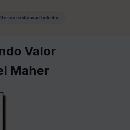
Ofertas exclusivas todo dia
ndo Valor
el Maher