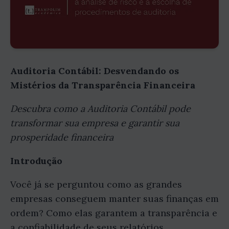
Auditoria Contábil: Desvendando os
Mistérios da Transparência Financeira
Descubra como a Auditoria Contábil pode
transformar sua empresa e garantir sua
prosperidade financeira
Introdução
Você já se perguntou como as grandes
empresas conseguem manter suas finanças em
ordem? Como elas garantem a transparência e
a confiabilidade de seus relatórios