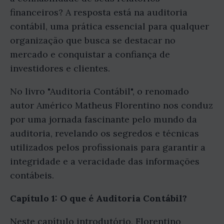
financeiros? A resposta está na auditoria
contábil, uma prática essencial para qualquer
organização que busca se destacar no
mercado e conquistar a confiança de
investidores e clientes.
No livro "Auditoria Contábil", o renomado
autor Américo Matheus Florentino nos conduz
por uma jornada fascinante pelo mundo da
auditoria, revelando os segredos e técnicas
utilizados pelos profissionais para garantir a
integridade e a veracidade das informações
contábeis.
Capítulo 1: O que é Auditoria Contábil?
Neste capítulo introdutório, Florentino