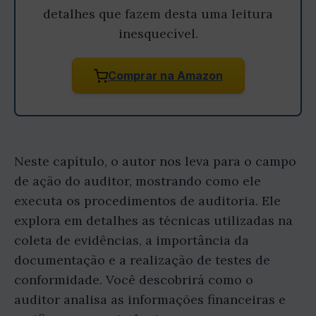
detalhes que fazem desta uma leitura
inesquecível.
Comprar na Amazon
Neste capítulo, o autor nos leva para o campo
de ação do auditor, mostrando como ele
executa os procedimentos de auditoria. Ele
explora em detalhes as técnicas utilizadas na
coleta de evidências, a importância da
documentação e a realização de testes de
conformidade. Você descobrirá como o
auditor analisa as informações financeiras e