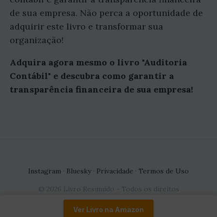
de sua empresa. Não perca a oportunidade de
adquirir este livro e transformar sua
organização!
Adquira agora mesmo o livro "Auditoria
Contábil" e descubra como garantir a
transparência financeira de sua empresa!
Instagram
·
Bluesky
·
Privacidade
·
Termos de Uso
© 2026 Livro Resumido - Todos os direitos
reservados.
Ver Livro na Amazon