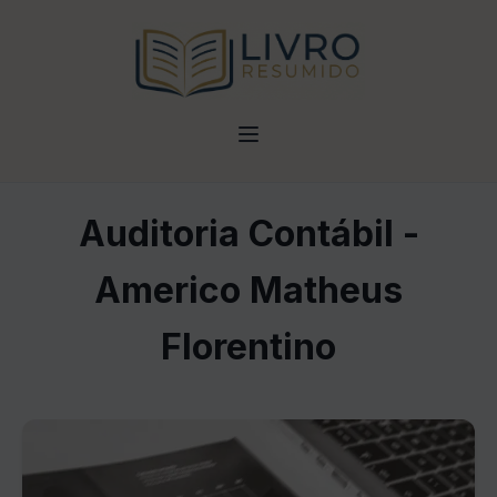
Auditoria Contábil -
Americo Matheus
Florentino