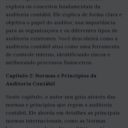
explora os conceitos fundamentais da
auditoria contábil. Ele explica de forma clara e
objetiva o papel do auditor, sua importância
para as organizações e os diferentes tipos de
auditoria existentes. Você descobrirá como a
auditoria contábil atua como uma ferramenta
de controle interno, identificando riscos e
melhorando processos financeiros.
Capítulo 2: Normas e Princípios da
Auditoria Contábil
Neste capítulo, o autor nos guia através das
normas e princípios que regem a auditoria
contábil. Ele aborda em detalhes as principais
normas internacionais, como as Normas