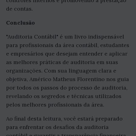
controles internos e promovendo a prestação
de contas.
Conclusão
"Auditoria Contábil" é um livro indispensável
para profissionais da área contábil, estudantes
e empresários que desejam entender e aplicar
as melhores práticas de auditoria em suas
organizações. Com sua linguagem clara e
objetiva, Américo Matheus Florentino nos guia
por todos os passos do processo de auditoria,
revelando os segredos e técnicas utilizados
pelos melhores profissionais da área.
Ao final desta leitura, você estará preparado
para enfrentar os desafios da auditoria
contábil e garantir a transparência financeira