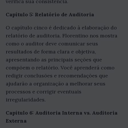
verifica sua consistência.
Capítulo 5: Relatório de Auditoria
O capítulo cinco é dedicado à elaboração do
relatório de auditoria. Florentino nos mostra
como o auditor deve comunicar seus
resultados de forma clara e objetiva,
apresentando as principais seções que
compõem o relatório. Você aprenderá como
redigir conclusões e recomendações que
ajudarão a organização a melhorar seus
processos e corrigir eventuais
irregularidades.
Capítulo 6: Auditoria Interna vs. Auditoria
Externa