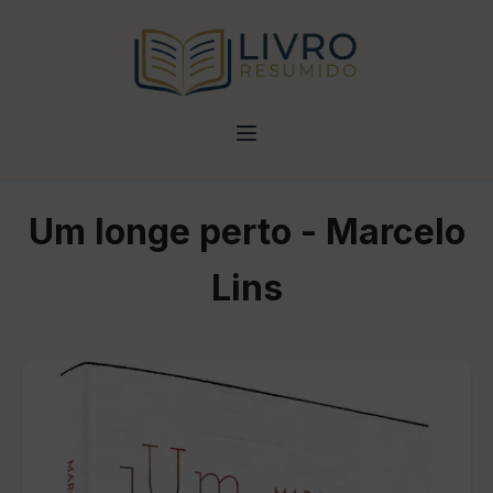
Um longe perto - Marcelo
Lins