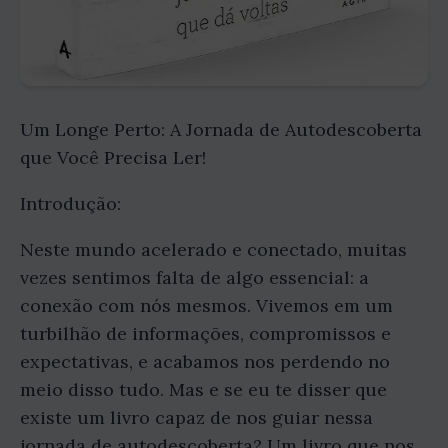
Um Longe Perto: A Jornada de Autodescoberta
que Você Precisa Ler!
Introdução:
Neste mundo acelerado e conectado, muitas
vezes sentimos falta de algo essencial: a
conexão com nós mesmos. Vivemos em um
turbilhão de informações, compromissos e
expectativas, e acabamos nos perdendo no
meio disso tudo. Mas e se eu te disser que
existe um livro capaz de nos guiar nessa
jornada de autodescoberta? Um livro que nos