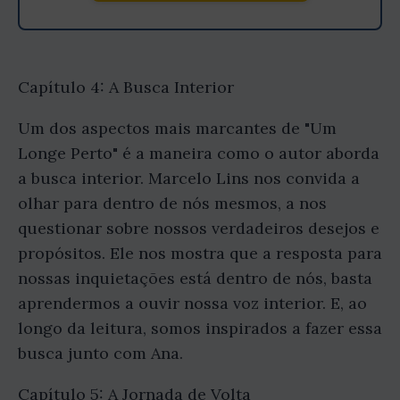
Capítulo 4: A Busca Interior
Um dos aspectos mais marcantes de "Um
Longe Perto" é a maneira como o autor aborda
a busca interior. Marcelo Lins nos convida a
olhar para dentro de nós mesmos, a nos
questionar sobre nossos verdadeiros desejos e
propósitos. Ele nos mostra que a resposta para
nossas inquietações está dentro de nós, basta
aprendermos a ouvir nossa voz interior. E, ao
longo da leitura, somos inspirados a fazer essa
busca junto com Ana.
Capítulo 5: A Jornada de Volta