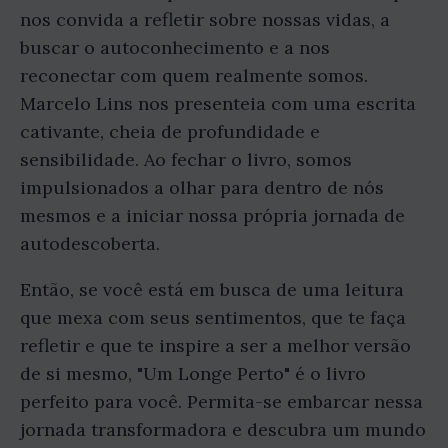
nos convida a refletir sobre nossas vidas, a
buscar o autoconhecimento e a nos
reconectar com quem realmente somos.
Marcelo Lins nos presenteia com uma escrita
cativante, cheia de profundidade e
sensibilidade. Ao fechar o livro, somos
impulsionados a olhar para dentro de nós
mesmos e a iniciar nossa própria jornada de
autodescoberta.
Então, se você está em busca de uma leitura
que mexa com seus sentimentos, que te faça
refletir e que te inspire a ser a melhor versão
de si mesmo, "Um Longe Perto" é o livro
perfeito para você. Permita-se embarcar nessa
jornada transformadora e descubra um mundo