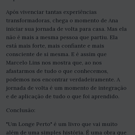
Após vivenciar tantas experiências
transformadoras, chega o momento de Ana
iniciar sua jornada de volta para casa. Mas ela
não é mais a mesma pessoa que partiu. Ela
está mais forte, mais confiante e mais
consciente de si mesma. E é assim que
Marcelo Lins nos mostra que, ao nos
afastarmos de tudo o que conhecemos,
podemos nos encontrar verdadeiramente. A
jornada de volta é um momento de integração
e de aplicação de tudo o que foi aprendido.
Conclusão:
"Um Longe Perto" é um livro que vai muito
além de uma simples história. É uma obra que