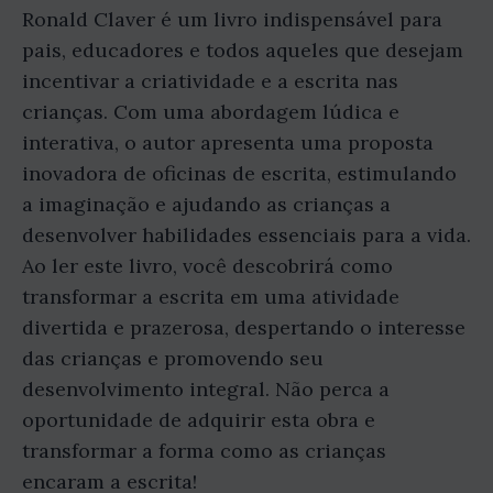
Ronald Claver é um livro indispensável para
pais, educadores e todos aqueles que desejam
incentivar a criatividade e a escrita nas
crianças. Com uma abordagem lúdica e
interativa, o autor apresenta uma proposta
inovadora de oficinas de escrita, estimulando
a imaginação e ajudando as crianças a
desenvolver habilidades essenciais para a vida.
Ao ler este livro, você descobrirá como
transformar a escrita em uma atividade
divertida e prazerosa, despertando o interesse
das crianças e promovendo seu
desenvolvimento integral. Não perca a
oportunidade de adquirir esta obra e
transformar a forma como as crianças
encaram a escrita!