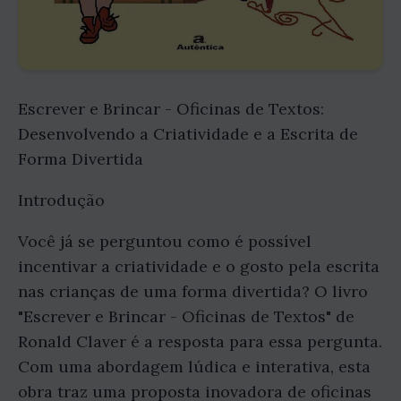
Escrever e Brincar - Oficinas de Textos:
Desenvolvendo a Criatividade e a Escrita de
Forma Divertida
Introdução
Você já se perguntou como é possível
incentivar a criatividade e o gosto pela escrita
nas crianças de uma forma divertida? O livro
"Escrever e Brincar - Oficinas de Textos" de
Ronald Claver é a resposta para essa pergunta.
Com uma abordagem lúdica e interativa, esta
obra traz uma proposta inovadora de oficinas