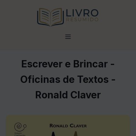
Escrever e Brincar -
Oficinas de Textos -
Ronald Claver