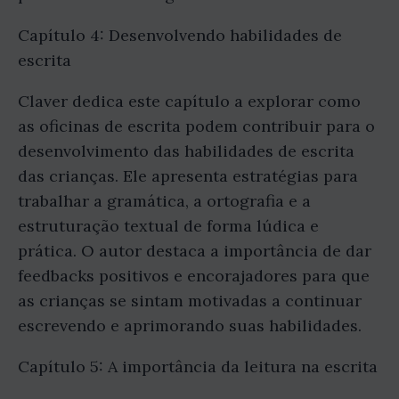
Capítulo 4: Desenvolvendo habilidades de
escrita
Claver dedica este capítulo a explorar como
as oficinas de escrita podem contribuir para o
desenvolvimento das habilidades de escrita
das crianças. Ele apresenta estratégias para
trabalhar a gramática, a ortografia e a
estruturação textual de forma lúdica e
prática. O autor destaca a importância de dar
feedbacks positivos e encorajadores para que
as crianças se sintam motivadas a continuar
escrevendo e aprimorando suas habilidades.
Capítulo 5: A importância da leitura na escrita