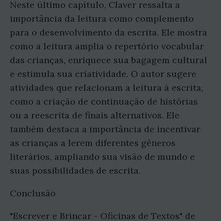
Neste último capítulo, Claver ressalta a
importância da leitura como complemento
para o desenvolvimento da escrita. Ele mostra
como a leitura amplia o repertório vocabular
das crianças, enriquece sua bagagem cultural
e estimula sua criatividade. O autor sugere
atividades que relacionam a leitura à escrita,
como a criação de continuação de histórias
ou a reescrita de finais alternativos. Ele
também destaca a importância de incentivar
as crianças a lerem diferentes gêneros
literários, ampliando sua visão de mundo e
suas possibilidades de escrita.
Conclusão
"Escrever e Brincar - Oficinas de Textos" de