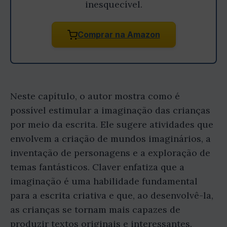
inesquecível.
Comprar na Amazon
Neste capítulo, o autor mostra como é
possível estimular a imaginação das crianças
por meio da escrita. Ele sugere atividades que
envolvem a criação de mundos imaginários, a
inventação de personagens e a exploração de
temas fantásticos. Claver enfatiza que a
imaginação é uma habilidade fundamental
para a escrita criativa e que, ao desenvolvê-la,
as crianças se tornam mais capazes de
produzir textos originais e interessantes.