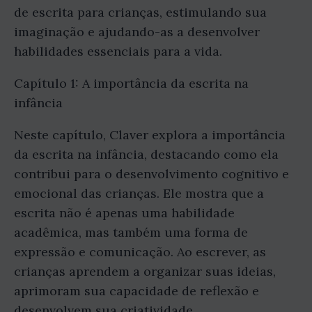
de escrita para crianças, estimulando sua
imaginação e ajudando-as a desenvolver
habilidades essenciais para a vida.
Capítulo 1: A importância da escrita na
infância
Neste capítulo, Claver explora a importância
da escrita na infância, destacando como ela
contribui para o desenvolvimento cognitivo e
emocional das crianças. Ele mostra que a
escrita não é apenas uma habilidade
acadêmica, mas também uma forma de
expressão e comunicação. Ao escrever, as
crianças aprendem a organizar suas ideias,
aprimoram sua capacidade de reflexão e
desenvolvem sua criatividade.