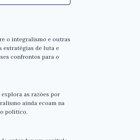
re o integralismo e outras
 estratégias de luta e
ses confrontos para o
 explora as razões por
egralismo ainda ecoam na
 político.