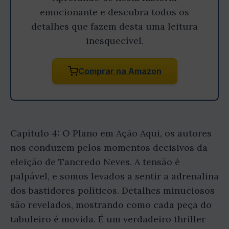
emocionante e descubra todos os
detalhes que fazem desta uma leitura
inesquecível.
Comprar na Amazon
Capítulo 4: O Plano em Ação Aqui, os autores
nos conduzem pelos momentos decisivos da
eleição de Tancredo Neves. A tensão é
palpável, e somos levados a sentir a adrenalina
dos bastidores políticos. Detalhes minuciosos
são revelados, mostrando como cada peça do
tabuleiro é movida. É um verdadeiro thriller