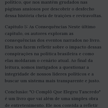
político, que nos mantém grudados nas
páginas ansiosos por descobrir o desfecho
dessa história cheia de traições e reviravoltas.
Capítulo 5: As Consequências Neste último
capítulo, os autores exploram as
consequências dos eventos narrados no livro.
Eles nos fazem refletir sobre o impacto dessas
conspirações na política brasileira e como
elas moldaram o cenário atual. Ao final da
leitura, somos instigados a questionar a
integridade de nossos líderes políticos e a
buscar um sistema mais transparente e justo.
Conclusão: "O Complô Que Elegeu Tancredo"
é um livro que vai além de uma simples obra
de entretenimento. Ele nos convida a refletir