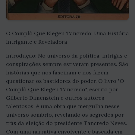
O Complô Que Elegeu Tancredo: Uma História
Intrigante e Reveladora
Introdução: No universo da política, intrigas e
conspirações sempre estiveram presentes. São
histórias que nos fascinam e nos fazem
questionar os bastidores do poder. O livro "O
Complô Que Elegeu Tancredo", escrito por
Gilberto Dimenstein e outros autores
talentosos, é uma obra que mergulha nesse
universo sombrio, revelando os segredos por
trás da eleição do presidente Tancredo Neves.
Com uma narrativa envolvente e baseada em