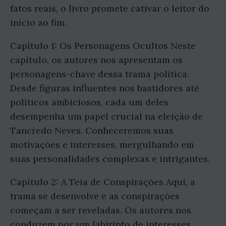
fatos reais, o livro promete cativar o leitor do
início ao fim.
Capítulo 1: Os Personagens Ocultos Neste
capítulo, os autores nos apresentam os
personagens-chave dessa trama política.
Desde figuras influentes nos bastidores até
políticos ambiciosos, cada um deles
desempenha um papel crucial na eleição de
Tancredo Neves. Conheceremos suas
motivações e interesses, mergulhando em
suas personalidades complexas e intrigantes.
Capítulo 2: A Teia de Conspirações Aqui, a
trama se desenvolve e as conspirações
começam a ser reveladas. Os autores nos
conduzem por um labirinto de interesses