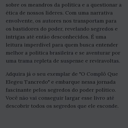
sobre os meandros da política e a questionar a
ética de nossos líderes. Com uma narrativa
envolvente, os autores nos transportam para
os bastidores do poder, revelando segredos e
intrigas até então desconhecidos. É uma
leitura imperdível para quem busca entender
melhor a política brasileira e se aventurar por
uma trama repleta de suspense e reviravoltas.
Adquira já o seu exemplar de "O Complô Que
Elegeu Tancredo" e embarque nessa jornada
fascinante pelos segredos do poder político.
Você não vai conseguir largar esse livro até
descobrir todos os segredos que ele esconde.