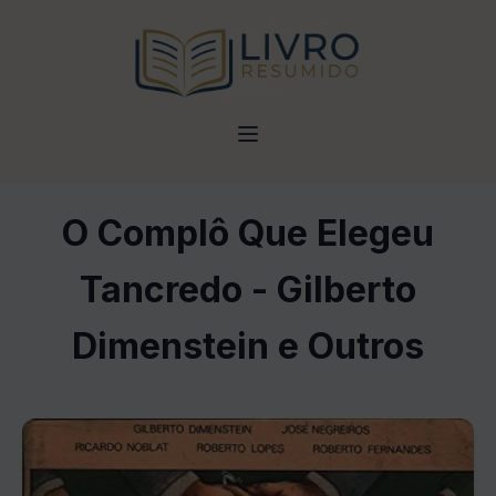
O Complô Que Elegeu
Tancredo - Gilberto
Dimenstein e Outros