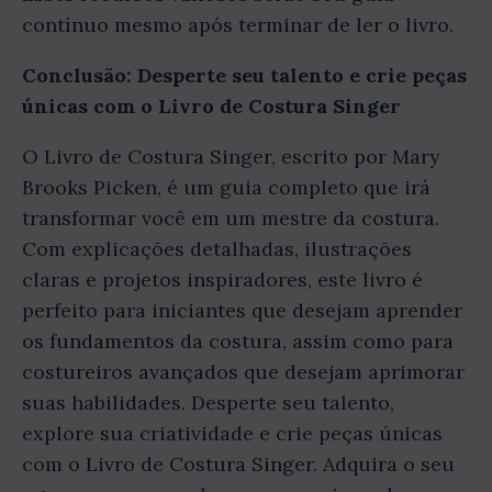
contínuo mesmo após terminar de ler o livro.
Conclusão: Desperte seu talento e crie peças
únicas com o Livro de Costura Singer
O Livro de Costura Singer, escrito por Mary
Brooks Picken, é um guia completo que irá
transformar você em um mestre da costura.
Com explicações detalhadas, ilustrações
claras e projetos inspiradores, este livro é
perfeito para iniciantes que desejam aprender
os fundamentos da costura, assim como para
costureiros avançados que desejam aprimorar
suas habilidades. Desperte seu talento,
explore sua criatividade e crie peças únicas
com o Livro de Costura Singer. Adquira o seu