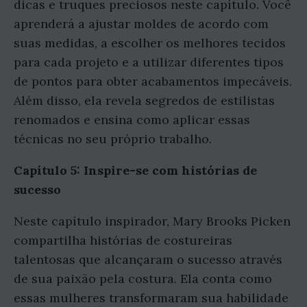
dicas e truques preciosos neste capítulo. Você
aprenderá a ajustar moldes de acordo com
suas medidas, a escolher os melhores tecidos
para cada projeto e a utilizar diferentes tipos
de pontos para obter acabamentos impecáveis.
Além disso, ela revela segredos de estilistas
renomados e ensina como aplicar essas
técnicas no seu próprio trabalho.
Capítulo 5: Inspire-se com histórias de
sucesso
Neste capítulo inspirador, Mary Brooks Picken
compartilha histórias de costureiras
talentosas que alcançaram o sucesso através
de sua paixão pela costura. Ela conta como
essas mulheres transformaram sua habilidade