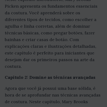
Picken apresenta os fundamentos essenciais
da costura. Você aprenderá sobre os
diferentes tipos de tecidos, como escolher a
agulha e linha corretas, além de dominar
técnicas básicas, como pregar botões, fazer
bainhas e criar casas de botão. Com
explicações claras e ilustrações detalhadas,
este capítulo é perfeito para iniciantes que
desejam dar os primeiros passos na arte da
costura.
Capítulo 2: Domine as técnicas avançadas
Agora que você já possui uma base sólida, é
hora de se aprofundar nas técnicas avançadas
de costura. Neste capítulo, Mary Brooks