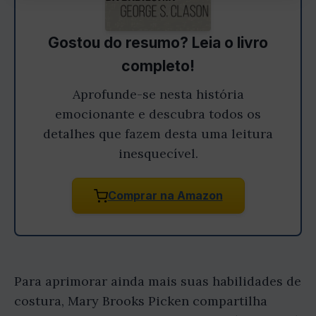
Gostou do resumo? Leia o livro
completo!
Aprofunde-se nesta história
emocionante e descubra todos os
detalhes que fazem desta uma leitura
inesquecível.
Comprar na Amazon
Para aprimorar ainda mais suas habilidades de
costura, Mary Brooks Picken compartilha