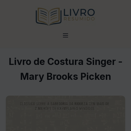
Livro de Costura Singer -
Mary Brooks Picken