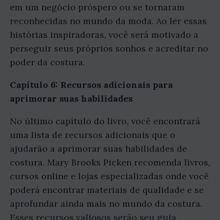
em um negócio próspero ou se tornaram
reconhecidas no mundo da moda. Ao ler essas
histórias inspiradoras, você será motivado a
perseguir seus próprios sonhos e acreditar no
poder da costura.
Capítulo 6: Recursos adicionais para
aprimorar suas habilidades
No último capítulo do livro, você encontrará
uma lista de recursos adicionais que o
ajudarão a aprimorar suas habilidades de
costura. Mary Brooks Picken recomenda livros,
cursos online e lojas especializadas onde você
poderá encontrar materiais de qualidade e se
aprofundar ainda mais no mundo da costura.
Esses recursos valiosos serão seu guia