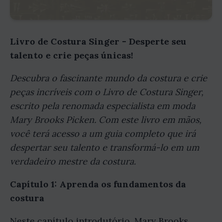
Livro de Costura Singer - Desperte seu
talento e crie peças únicas!
Descubra o fascinante mundo da costura e crie
peças incríveis com o Livro de Costura Singer,
escrito pela renomada especialista em moda
Mary Brooks Picken. Com este livro em mãos,
você terá acesso a um guia completo que irá
despertar seu talento e transformá-lo em um
verdadeiro mestre da costura.
Capítulo 1: Aprenda os fundamentos da
costura
Neste capítulo introdutório, Mary Brooks