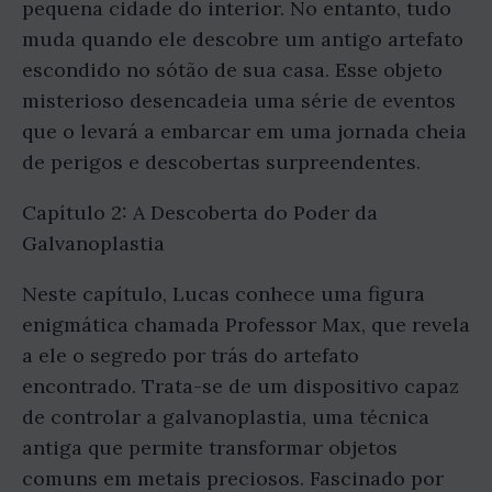
pequena cidade do interior. No entanto, tudo
muda quando ele descobre um antigo artefato
escondido no sótão de sua casa. Esse objeto
misterioso desencadeia uma série de eventos
que o levará a embarcar em uma jornada cheia
de perigos e descobertas surpreendentes.
Capítulo 2: A Descoberta do Poder da
Galvanoplastia
Neste capítulo, Lucas conhece uma figura
enigmática chamada Professor Max, que revela
a ele o segredo por trás do artefato
encontrado. Trata-se de um dispositivo capaz
de controlar a galvanoplastia, uma técnica
antiga que permite transformar objetos
comuns em metais preciosos. Fascinado por