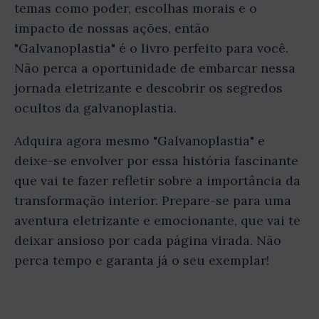
temas como poder, escolhas morais e o
impacto de nossas ações, então
"Galvanoplastia" é o livro perfeito para você.
Não perca a oportunidade de embarcar nessa
jornada eletrizante e descobrir os segredos
ocultos da galvanoplastia.
Adquira agora mesmo "Galvanoplastia" e
deixe-se envolver por essa história fascinante
que vai te fazer refletir sobre a importância da
transformação interior. Prepare-se para uma
aventura eletrizante e emocionante, que vai te
deixar ansioso por cada página virada. Não
perca tempo e garanta já o seu exemplar!