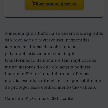
Comprar na Amazon
À medida que a história se desenrola, segredos
são revelados e reviravoltas inesperadas
acontecem. Lucas descobre que a
galvanoplastia vai além da simples
transformação de metais e tem implicações
muito maiores do que ele jamais poderia
imaginar. Ele terá que lidar com dilemas
morais, escolhas difíceis e a responsabilidade
de proteger esse conhecimento tão valioso.
Capítulo 6: O Clímax Eletrizante