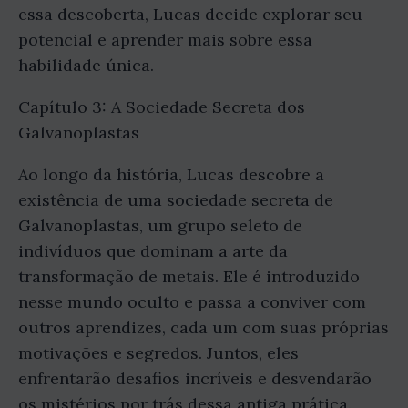
essa descoberta, Lucas decide explorar seu
potencial e aprender mais sobre essa
habilidade única.
Capítulo 3: A Sociedade Secreta dos
Galvanoplastas
Ao longo da história, Lucas descobre a
existência de uma sociedade secreta de
Galvanoplastas, um grupo seleto de
indivíduos que dominam a arte da
transformação de metais. Ele é introduzido
nesse mundo oculto e passa a conviver com
outros aprendizes, cada um com suas próprias
motivações e segredos. Juntos, eles
enfrentarão desafios incríveis e desvendarão
os mistérios por trás dessa antiga prática.