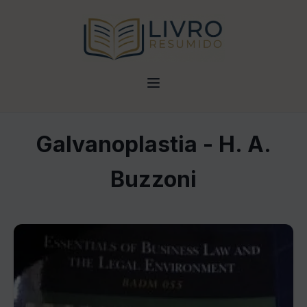
Galvanoplastia - H. A.
Buzzoni