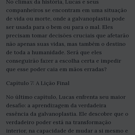
No clímax da história, Lucas e seus
companheiros se encontram em uma situação
de vida ou morte, onde a galvanoplastia pode
ser usada para o bem ou para o mal. Eles
precisam tomar decisões cruciais que afetarão
não apenas suas vidas, mas também o destino
de toda a humanidade. Será que eles
conseguirão fazer a escolha certa e impedir
que esse poder caia em mãos erradas?
Capítulo 7: A Lição Final
No último capítulo, Lucas enfrenta seu maior
desafio: a aprendizagem da verdadeira
essência da galvanoplastia. Ele descobre que o
verdadeiro poder está na transformação
interior, na capacidade de mudar a si mesmo e