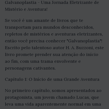
Galvanoplastia - Uma Jornada Eletrizante de
Mistério e Aventura!
Se você é um amante de livros que te
transportam para mundos desconhecidos,
repletos de mistérios e aventuras eletrizantes,
então você precisa conhecer "Galvanoplastia"!
Escrito pelo talentoso autor H. A. Buzzoni, este
livro promete prender sua atenção do início
ao fim, com uma trama envolvente e
personagens cativantes.
Capítulo 1: O Início de uma Grande Aventura
No primeiro capítulo, somos apresentados ao
protagonista, um jovem chamado Lucas, que
leva uma vida aparentemente normal em uma