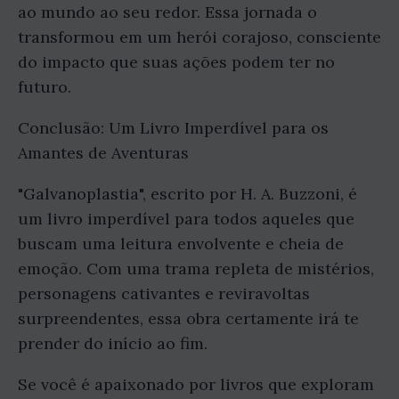
ao mundo ao seu redor. Essa jornada o
transformou em um herói corajoso, consciente
do impacto que suas ações podem ter no
futuro.
Conclusão: Um Livro Imperdível para os
Amantes de Aventuras
"Galvanoplastia", escrito por H. A. Buzzoni, é
um livro imperdível para todos aqueles que
buscam uma leitura envolvente e cheia de
emoção. Com uma trama repleta de mistérios,
personagens cativantes e reviravoltas
surpreendentes, essa obra certamente irá te
prender do início ao fim.
Se você é apaixonado por livros que exploram