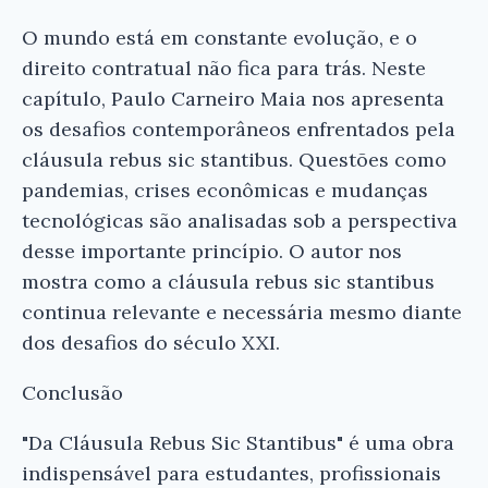
O mundo está em constante evolução, e o
direito contratual não fica para trás. Neste
capítulo, Paulo Carneiro Maia nos apresenta
os desafios contemporâneos enfrentados pela
cláusula rebus sic stantibus. Questões como
pandemias, crises econômicas e mudanças
tecnológicas são analisadas sob a perspectiva
desse importante princípio. O autor nos
mostra como a cláusula rebus sic stantibus
continua relevante e necessária mesmo diante
dos desafios do século XXI.
Conclusão
"Da Cláusula Rebus Sic Stantibus" é uma obra
indispensável para estudantes, profissionais