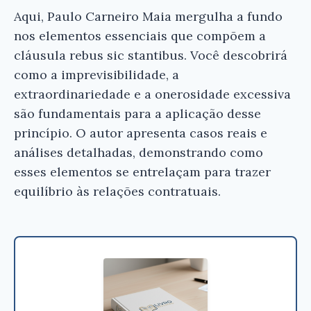
Aqui, Paulo Carneiro Maia mergulha a fundo
nos elementos essenciais que compõem a
cláusula rebus sic stantibus. Você descobrirá
como a imprevisibilidade, a
extraordinariedade e a onerosidade excessiva
são fundamentais para a aplicação desse
princípio. O autor apresenta casos reais e
análises detalhadas, demonstrando como
esses elementos se entrelaçam para trazer
equilíbrio às relações contratuais.
×