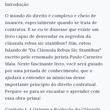
Introdução
O mundo do direito é complexo e cheio de
nuances, especialmente quando se trata de
contratos. E se eu te dissesse que existe um
livro capaz de desvendar os segredos da
cláusula rebus sic stantibus? Sim, estou
falando de "Da Cláusula Rebus Sic Stantibus"
escrito pelo renomado jurista Paulo Carneiro
Maia. Neste fascinante livro, você será guiado
por uma jornada de conhecimento, que o
ajudará a entender as minúcias desse
importante princípio do direito contratual.
Prepare-se para se encantar e aprender com
essa obra-prima!
Capítulo 1: A Origem e Evolução da Cláusula