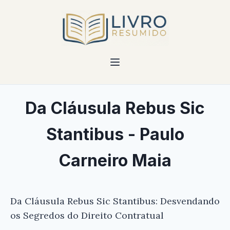
Da Cláusula Rebus Sic
Stantibus - Paulo
Carneiro Maia
Da Cláusula Rebus Sic Stantibus: Desvendando
os Segredos do Direito Contratual