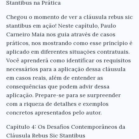
Stantibus na Prática
Chegou o momento de ver a cláusula rebus sic
stantibus em ação! Neste capítulo, Paulo
Carneiro Maia nos guia através de casos
práticos, nos mostrando como esse princípio é
aplicado em diferentes situações contratuais.
Você aprenderá como identificar os requisitos
necessários para a aplicação dessa cláusula
em casos reais, além de entender as
consequências que podem advir dessa
aplicação. Prepare-se para se surpreender
com a riqueza de detalhes e exemplos
concretos apresentados pelo autor.
Capítulo 4: Os Desafios Contemporâneos da
Cláusula Rebus Sic Stantibus