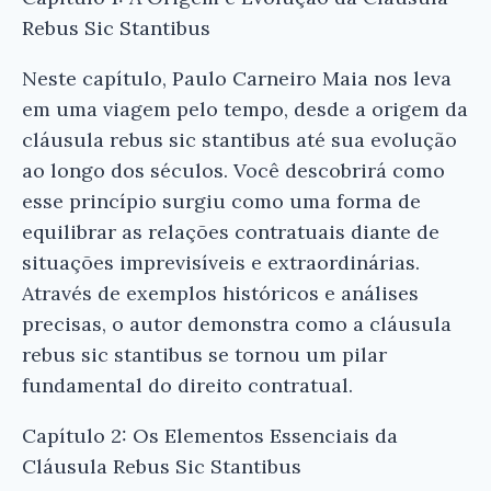
Rebus Sic Stantibus
Neste capítulo, Paulo Carneiro Maia nos leva
em uma viagem pelo tempo, desde a origem da
cláusula rebus sic stantibus até sua evolução
ao longo dos séculos. Você descobrirá como
esse princípio surgiu como uma forma de
equilibrar as relações contratuais diante de
situações imprevisíveis e extraordinárias.
Através de exemplos históricos e análises
precisas, o autor demonstra como a cláusula
rebus sic stantibus se tornou um pilar
fundamental do direito contratual.
Capítulo 2: Os Elementos Essenciais da
Cláusula Rebus Sic Stantibus