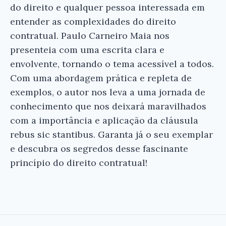
do direito e qualquer pessoa interessada em
entender as complexidades do direito
contratual. Paulo Carneiro Maia nos
presenteia com uma escrita clara e
envolvente, tornando o tema acessível a todos.
Com uma abordagem prática e repleta de
exemplos, o autor nos leva a uma jornada de
conhecimento que nos deixará maravilhados
com a importância e aplicação da cláusula
rebus sic stantibus. Garanta já o seu exemplar
e descubra os segredos desse fascinante
princípio do direito contratual!