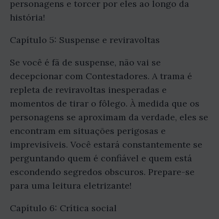
personagens e torcer por eles ao longo da
história!
Capítulo 5: Suspense e reviravoltas
Se você é fã de suspense, não vai se
decepcionar com Contestadores. A trama é
repleta de reviravoltas inesperadas e
momentos de tirar o fôlego. À medida que os
personagens se aproximam da verdade, eles se
encontram em situações perigosas e
imprevisíveis. Você estará constantemente se
perguntando quem é confiável e quem está
escondendo segredos obscuros. Prepare-se
para uma leitura eletrizante!
Capítulo 6: Crítica social