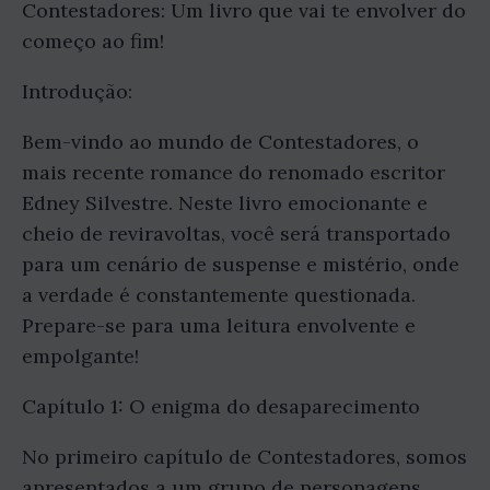
Contestadores: Um livro que vai te envolver do
começo ao fim!
Introdução:
Bem-vindo ao mundo de Contestadores, o
mais recente romance do renomado escritor
Edney Silvestre. Neste livro emocionante e
cheio de reviravoltas, você será transportado
para um cenário de suspense e mistério, onde
a verdade é constantemente questionada.
Prepare-se para uma leitura envolvente e
empolgante!
Capítulo 1: O enigma do desaparecimento
No primeiro capítulo de Contestadores, somos
apresentados a um grupo de personagens