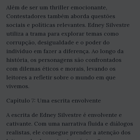
Além de ser um thriller emocionante,
Contestadores também aborda questões
sociais e políticas relevantes. Edney Silvestre
utiliza a trama para explorar temas como
corrupção, desigualdade e o poder do
indivíduo em fazer a diferença. Ao longo da
história, os personagens são confrontados
com dilemas éticos e morais, levando os
leitores a refletir sobre o mundo em que
vivemos.
Capítulo 7: Uma escrita envolvente
A escrita de Edney Silvestre é envolvente e
cativante. Com uma narrativa fluida e diálogos
realistas, ele consegue prender a atenção dos