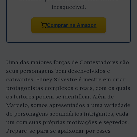
inesquecível.
Comprar na Amazon
Uma das maiores forças de Contestadores são
seus personagens bem desenvolvidos e
cativantes. Edney Silvestre é mestre em criar
protagonistas complexos e reais, com os quais
os leitores podem se identificar. Além de
Marcelo, somos apresentados a uma variedade
de personagens secundários intrigantes, cada
um com suas próprias motivações e segredos.
Prepare-se para se apaixonar por esses