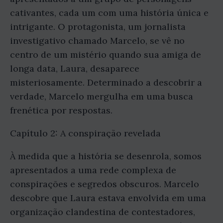
cativantes, cada um com uma história única e
intrigante. O protagonista, um jornalista
investigativo chamado Marcelo, se vê no
centro de um mistério quando sua amiga de
longa data, Laura, desaparece
misteriosamente. Determinado a descobrir a
verdade, Marcelo mergulha em uma busca
frenética por respostas.
Capítulo 2: A conspiração revelada
À medida que a história se desenrola, somos
apresentados a uma rede complexa de
conspirações e segredos obscuros. Marcelo
descobre que Laura estava envolvida em uma
organização clandestina de contestadores,