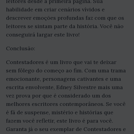
leitores desde a primeira página. Sua
habilidade em criar cenários vívidos e
descrever emoções profundas faz com que os
leitores se sintam parte da história. Você não
conseguirá largar este livro!
Conclusão:
Contestadores é um livro que vai te deixar
sem fôlego do começo ao fim. Com uma trama
emocionante, personagens cativantes e uma
escrita envolvente, Edney Silvestre mais uma
vez prova por que é considerado um dos
melhores escritores contemporâneos. Se você
é fã de suspense, mistério e histórias que
fazem você refletir, este livro é para você.
Garanta já o seu exemplar de Contestadores e