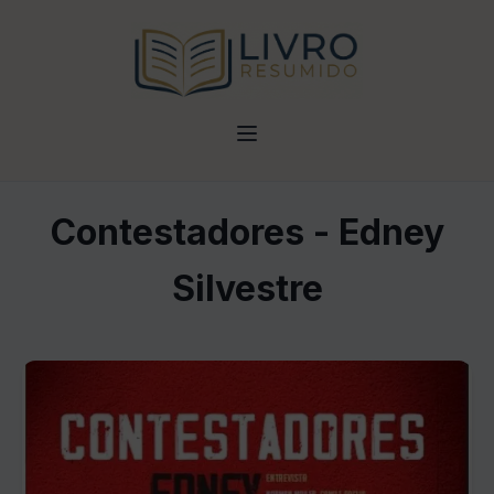
Contestadores - Edney
Silvestre