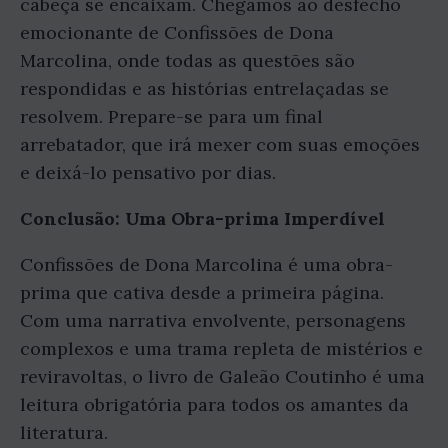
cabeça se encaixam. Chegamos ao desfecho
emocionante de Confissões de Dona
Marcolina, onde todas as questões são
respondidas e as histórias entrelaçadas se
resolvem. Prepare-se para um final
arrebatador, que irá mexer com suas emoções
e deixá-lo pensativo por dias.
Conclusão: Uma Obra-prima Imperdível
Confissões de Dona Marcolina é uma obra-
prima que cativa desde a primeira página.
Com uma narrativa envolvente, personagens
complexos e uma trama repleta de mistérios e
reviravoltas, o livro de Galeão Coutinho é uma
leitura obrigatória para todos os amantes da
literatura.