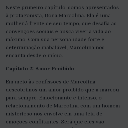
Neste primeiro capítulo, somos apresentados
à protagonista, Dona Marcolina. Ela é uma
mulher à frente de seu tempo, que desafia as
convenções sociais e busca viver a vida ao
máximo. Com sua personalidade forte e
determinação inabalável, Marcolina nos
encanta desde o início.
Capítulo 2: Amor Proibido
Em meio às confissões de Marcolina,
descobrimos um amor proibido que a marcou
para sempre. Emocionante e intenso, o
relacionamento de Marcolina com um homem
misterioso nos envolve em uma teia de
emoções conflitantes. Será que eles vão