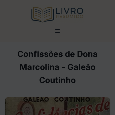
Confissões de Dona
Marcolina - Galeão
Coutinho