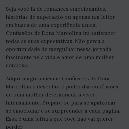
Seja você fã de romances emocionantes,
histórias de superação ou apenas um leitor
em busca de uma experiência única,
Confissões de Dona Marcolina irá satisfazer
todas as suas expectativas. Não perca a
oportunidade de mergulhar nessa jornada
fascinante pela vida e amor de uma mulher
corajosa.
Adquira agora mesmo Confissões de Dona
Marcolina e descubra o poder das confissões
de uma mulher determinada a viver
intensamente. Prepare-se para se apaixonar,
se emocionar e se surpreender a cada página.
Essa é uma leitura que você não vai querer
perder!