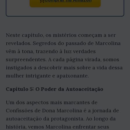
Neste capítulo, os mistérios começam a ser
revelados. Segredos do passado de Marcolina
vêm à tona, trazendo à luz verdades
surpreendentes. A cada página virada, somos
instigados a descobrir mais sobre a vida dessa
mulher intrigante e apaixonante.
Capítulo 5: O Poder da Autoaceitação
Um dos aspectos mais marcantes de
Confissões de Dona Marcolina é a jornada de
autoaceitação da protagonista. Ao longo da
história, vemos Marcolina enfrentar seus