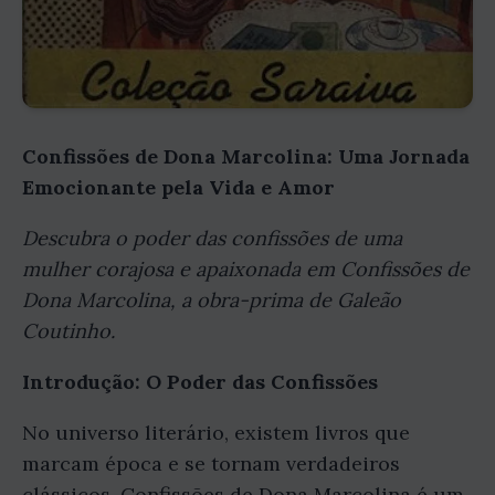
Confissões de Dona Marcolina: Uma Jornada
Emocionante pela Vida e Amor
Descubra o poder das confissões de uma
mulher corajosa e apaixonada em Confissões de
Dona Marcolina, a obra-prima de Galeão
Coutinho.
Introdução: O Poder das Confissões
No universo literário, existem livros que
marcam época e se tornam verdadeiros
clássicos. Confissões de Dona Marcolina é um