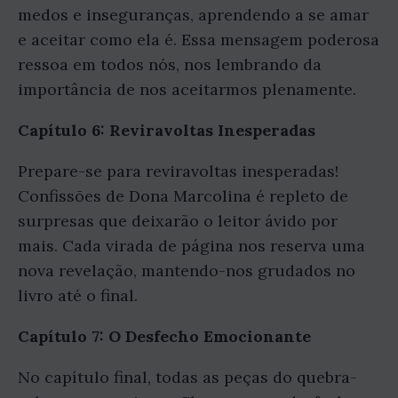
medos e inseguranças, aprendendo a se amar
e aceitar como ela é. Essa mensagem poderosa
ressoa em todos nós, nos lembrando da
importância de nos aceitarmos plenamente.
Capítulo 6: Reviravoltas Inesperadas
Prepare-se para reviravoltas inesperadas!
Confissões de Dona Marcolina é repleto de
surpresas que deixarão o leitor ávido por
mais. Cada virada de página nos reserva uma
nova revelação, mantendo-nos grudados no
livro até o final.
Capítulo 7: O Desfecho Emocionante
No capítulo final, todas as peças do quebra-