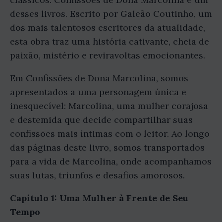
desses livros. Escrito por Galeão Coutinho, um
dos mais talentosos escritores da atualidade,
esta obra traz uma história cativante, cheia de
paixão, mistério e reviravoltas emocionantes.
Em Confissões de Dona Marcolina, somos
apresentados a uma personagem única e
inesquecível: Marcolina, uma mulher corajosa
e destemida que decide compartilhar suas
confissões mais íntimas com o leitor. Ao longo
das páginas deste livro, somos transportados
para a vida de Marcolina, onde acompanhamos
suas lutas, triunfos e desafios amorosos.
Capítulo 1: Uma Mulher à Frente de Seu
Tempo