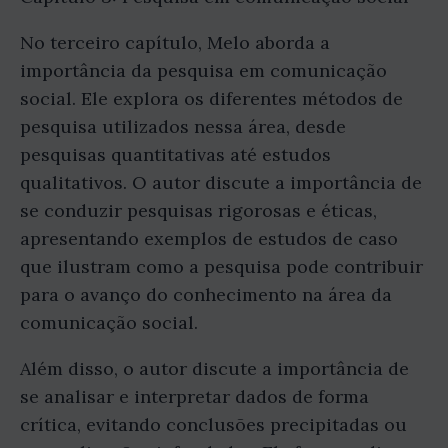
No terceiro capítulo, Melo aborda a
importância da pesquisa em comunicação
social. Ele explora os diferentes métodos de
pesquisa utilizados nessa área, desde
pesquisas quantitativas até estudos
qualitativos. O autor discute a importância de
se conduzir pesquisas rigorosas e éticas,
apresentando exemplos de estudos de caso
que ilustram como a pesquisa pode contribuir
para o avanço do conhecimento na área da
comunicação social.
Além disso, o autor discute a importância de
se analisar e interpretar dados de forma
crítica, evitando conclusões precipitadas ou