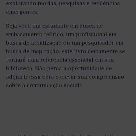
explorando teorias, pesquisas e tendências
emergentes.
Seja você um estudante em busca de
embasamento teórico, um profissional em
busca de atualização ou um pesquisador em
busca de inspiração, este livro certamente se
tornará uma referência essencial em sua
biblioteca. Não perca a oportunidade de
adquirir essa obra e elevar sua compreensão
sobre a comunicação social!