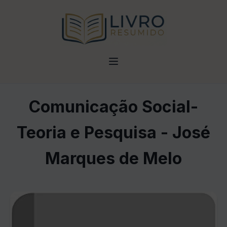
Comunicação Social-
Teoria e Pesquisa - José
Marques de Melo