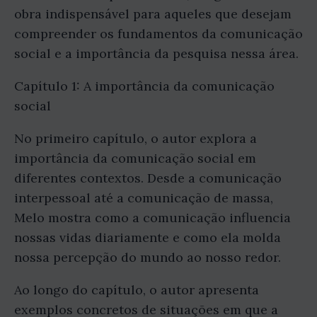
obra indispensável para aqueles que desejam
compreender os fundamentos da comunicação
social e a importância da pesquisa nessa área.
Capítulo 1: A importância da comunicação
social
No primeiro capítulo, o autor explora a
importância da comunicação social em
diferentes contextos. Desde a comunicação
interpessoal até a comunicação de massa,
Melo mostra como a comunicação influencia
nossas vidas diariamente e como ela molda
nossa percepção do mundo ao nosso redor.
Ao longo do capítulo, o autor apresenta
exemplos concretos de situações em que a