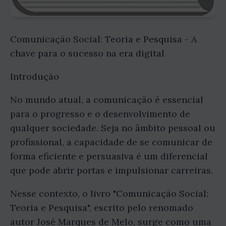
Comunicação Social: Teoria e Pesquisa - A
chave para o sucesso na era digital
Introdução
No mundo atual, a comunicação é essencial
para o progresso e o desenvolvimento de
qualquer sociedade. Seja no âmbito pessoal ou
profissional, a capacidade de se comunicar de
forma eficiente e persuasiva é um diferencial
que pode abrir portas e impulsionar carreiras.
Nesse contexto, o livro "Comunicação Social:
Teoria e Pesquisa", escrito pelo renomado
autor José Marques de Melo, surge como uma