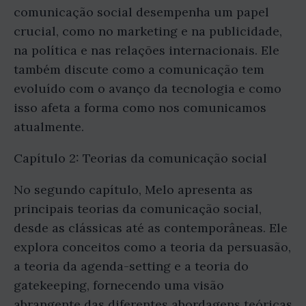
comunicação social desempenha um papel
crucial, como no marketing e na publicidade,
na política e nas relações internacionais. Ele
também discute como a comunicação tem
evoluído com o avanço da tecnologia e como
isso afeta a forma como nos comunicamos
atualmente.
Capítulo 2: Teorias da comunicação social
No segundo capítulo, Melo apresenta as
principais teorias da comunicação social,
desde as clássicas até as contemporâneas. Ele
explora conceitos como a teoria da persuasão,
a teoria da agenda-setting e a teoria do
gatekeeping, fornecendo uma visão
abrangente das diferentes abordagens teóricas