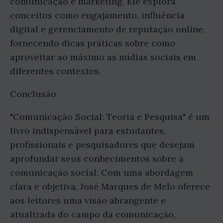
comunicação e marketing. Ele explora
conceitos como engajamento, influência
digital e gerenciamento de reputação online,
fornecendo dicas práticas sobre como
aproveitar ao máximo as mídias sociais em
diferentes contextos.
Conclusão
"Comunicação Social: Teoria e Pesquisa" é um
livro indispensável para estudantes,
profissionais e pesquisadores que desejam
aprofundar seus conhecimentos sobre a
comunicação social. Com uma abordagem
clara e objetiva, José Marques de Melo oferece
aos leitores uma visão abrangente e
atualizada do campo da comunicação,