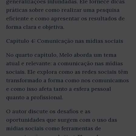
generalizações infundadas. Ele fornece dicas
práticas sobre como realizar uma pesquisa
eficiente e como apresentar os resultados de
forma clara e objetiva.
Capítulo 4: Comunicação nas mídias sociais
No quarto capítulo, Melo aborda um tema
atual e relevante: a comunicação nas mídias
sociais. Ele explora como as redes sociais têm
transformado a forma como nos comunicamos
e como isso afeta tanto a esfera pessoal
quanto a profissional.
O autor discute os desafios e as
oportunidades que surgem com o uso das
mídias sociais como ferramentas de