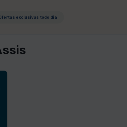
Ofertas exclusivas todo dia
Assis