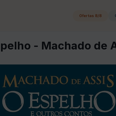
Ofertas 8/8
pelho - Machado de 