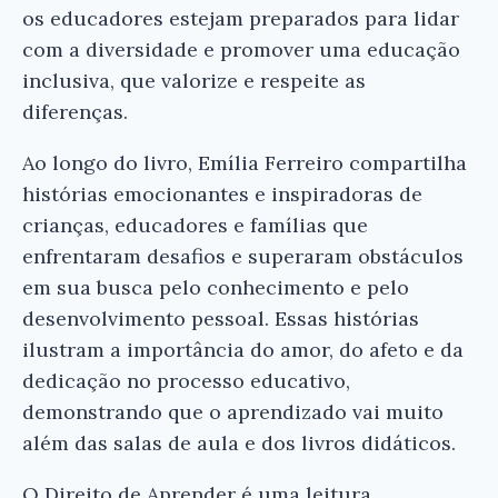
os educadores estejam preparados para lidar
com a diversidade e promover uma educação
inclusiva, que valorize e respeite as
diferenças.
Ao longo do livro, Emília Ferreiro compartilha
histórias emocionantes e inspiradoras de
crianças, educadores e famílias que
enfrentaram desafios e superaram obstáculos
em sua busca pelo conhecimento e pelo
desenvolvimento pessoal. Essas histórias
ilustram a importância do amor, do afeto e da
dedicação no processo educativo,
demonstrando que o aprendizado vai muito
além das salas de aula e dos livros didáticos.
O Direito de Aprender é uma leitura