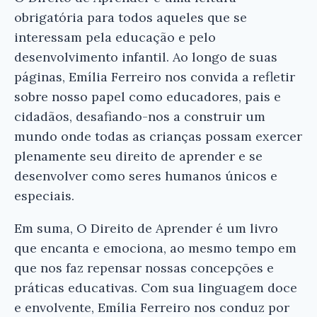
obrigatória para todos aqueles que se
interessam pela educação e pelo
desenvolvimento infantil. Ao longo de suas
páginas, Emília Ferreiro nos convida a refletir
sobre nosso papel como educadores, pais e
cidadãos, desafiando-nos a construir um
mundo onde todas as crianças possam exercer
plenamente seu direito de aprender e se
desenvolver como seres humanos únicos e
especiais.
Em suma, O Direito de Aprender é um livro
que encanta e emociona, ao mesmo tempo em
que nos faz repensar nossas concepções e
práticas educativas. Com sua linguagem doce
e envolvente, Emília Ferreiro nos conduz por