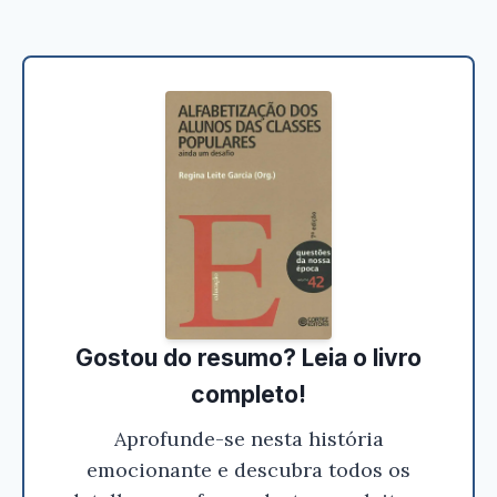
Gostou do resumo? Leia o livro
completo!
Aprofunde-se nesta história
emocionante e descubra todos os