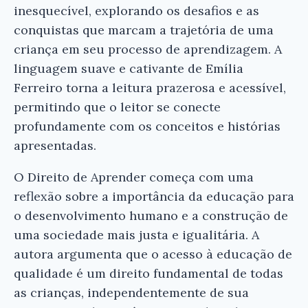
inesquecível, explorando os desafios e as
conquistas que marcam a trajetória de uma
criança em seu processo de aprendizagem. A
linguagem suave e cativante de Emília
Ferreiro torna a leitura prazerosa e acessível,
permitindo que o leitor se conecte
profundamente com os conceitos e histórias
apresentadas.
O Direito de Aprender começa com uma
reflexão sobre a importância da educação para
o desenvolvimento humano e a construção de
uma sociedade mais justa e igualitária. A
autora argumenta que o acesso à educação de
qualidade é um direito fundamental de todas
as crianças, independentemente de sua