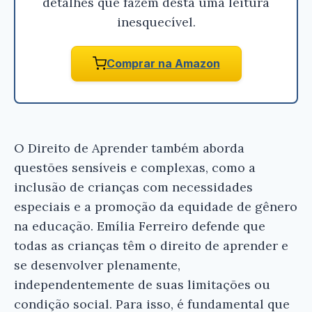
detalhes que fazem desta uma leitura
inesquecível.
Comprar na Amazon
O Direito de Aprender também aborda
questões sensíveis e complexas, como a
inclusão de crianças com necessidades
especiais e a promoção da equidade de gênero
na educação. Emília Ferreiro defende que
todas as crianças têm o direito de aprender e
se desenvolver plenamente,
independentemente de suas limitações ou
condição social. Para isso, é fundamental que