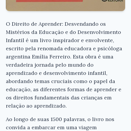
O Direito de Aprender: Desvendando os
Mistérios da Educação e do Desenvolvimento
Infantil é um livro inspirador e envolvente,
escrito pela renomada educadora e psicóloga
argentina Emília Ferreiro. Esta obra é uma
verdadeira jornada pelo mundo do
aprendizado e desenvolvimento infantil,
abordando temas cruciais como o papel da
educação, as diferentes formas de aprender e
os direitos fundamentais das crianças em
relação ao aprendizado.
Ao longo de suas 1500 palavras, o livro nos
convida a embarcar em uma viagem