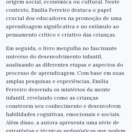
origem social, econômica ou cultural. Neste
contexto, Emília Ferreiro destaca o papel
crucial dos educadores na promoção de uma
aprendizagem significativa e no estímulo ao
pensamento crítico e criativo das crianças.
Em seguida, o livro mergulha no fascinante
universo do desenvolvimento infantil,
analisando as diferentes etapas e aspectos do
processo de aprendizagem. Com base em suas
amplas pesquisas e experiências, Emília
Ferreiro desvenda os mistérios da mente
infantil, revelando como as crianças
constroem seu conhecimento e desenvolvem
habilidades cognitivas, emocionais e sociais.
×
Além disso, a autora apresenta uma série de
estratégias e técnicas pedagógicas que podem