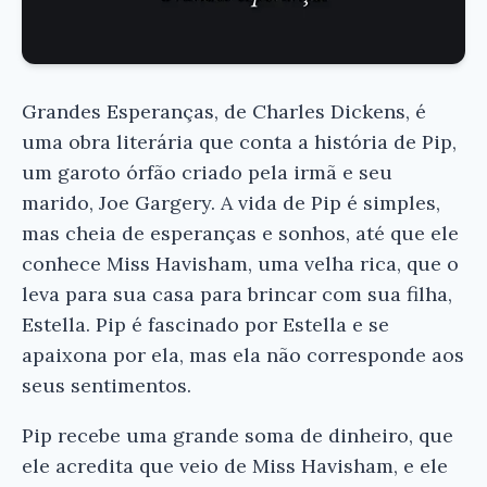
Grandes Esperanças, de Charles Dickens, é
uma obra literária que conta a história de Pip,
um garoto órfão criado pela irmã e seu
marido, Joe Gargery. A vida de Pip é simples,
mas cheia de esperanças e sonhos, até que ele
conhece Miss Havisham, uma velha rica, que o
leva para sua casa para brincar com sua filha,
Estella. Pip é fascinado por Estella e se
apaixona por ela, mas ela não corresponde aos
seus sentimentos.
Pip recebe uma grande soma de dinheiro, que
ele acredita que veio de Miss Havisham, e ele
×