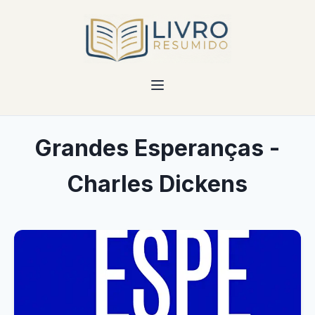
Grandes Esperanças -
Charles Dickens