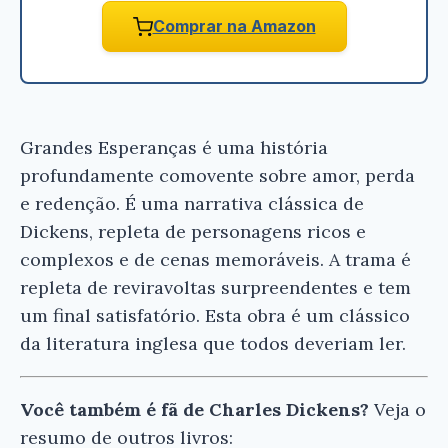
Comprar na Amazon
Grandes Esperanças é uma história
profundamente comovente sobre amor, perda
e redenção. É uma narrativa clássica de
Dickens, repleta de personagens ricos e
complexos e de cenas memoráveis. A trama é
repleta de reviravoltas surpreendentes e tem
um final satisfatório. Esta obra é um clássico
da literatura inglesa que todos deveriam ler.
Você também é fã de Charles Dickens?
Veja o
resumo de outros livros: