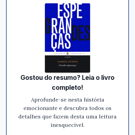
Conferir na Amazon
Gostou do resumo? Leia o livro
completo!
Aprofunde-se nesta história
emocionante e descubra todos os
detalhes que fazem desta uma leitura
inesquecível.